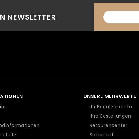
EN NEWSLETTER
ATIONEN
UNSERE MEHRWERTE
uns
Ihr Benutzerkonto
Ihre Bestellungen
ndinformationen
Retourencenter
schutz
Sicherheit