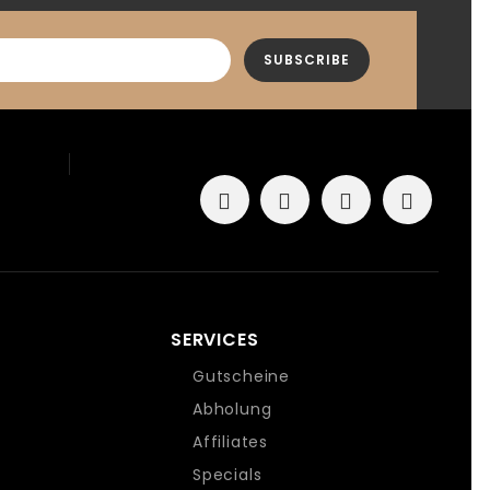
SERVICES
Gutscheine
Abholung
Affiliates
Specials