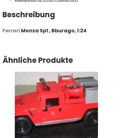
Beschreibung
Ferrari
Monza Sp1 , Bburago, 1:24
Ähnliche Produkte