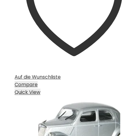
Auf die Wunschliste
Compare
Quick View