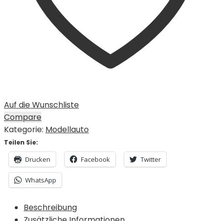
Auf die Wunschliste
Compare
Kategorie:
Modellauto
Teilen Sie:
Drucken
Facebook
Twitter
WhatsApp
Beschreibung
Zusätzliche Informationen