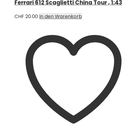
Ferrari 612 Scaglietti China Tour , 1:43
CHF
20.00
In den Warenkorb