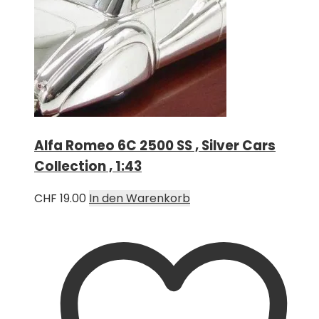
Alfa Romeo 6C 2500 SS , Silver Cars
Collection , 1:43
CHF
19.00
In den Warenkorb