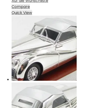
Auf die Wunschliste
Compare
Quick View