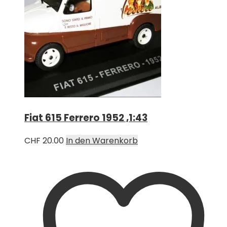
Fiat 615 Ferrero 1952 ,1:43
CHF
20.00
In den Warenkorb