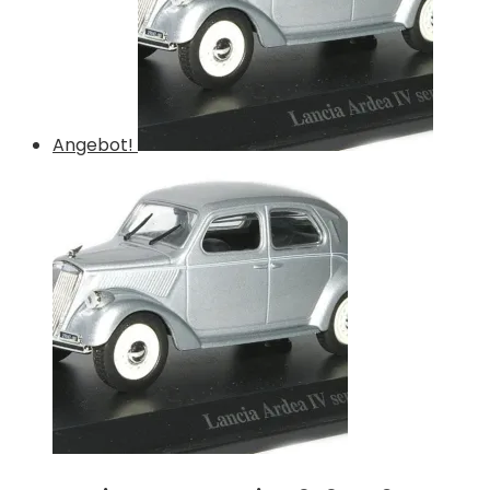
Angebot!