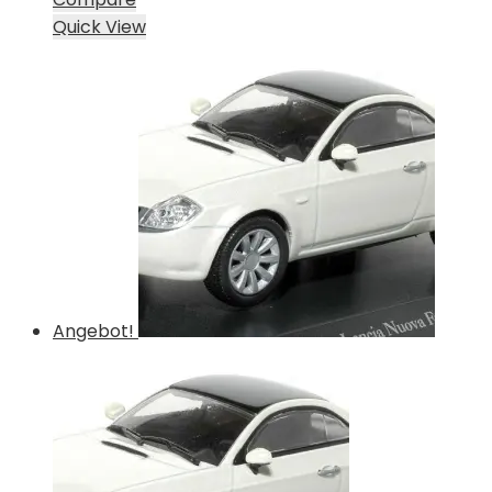
Quick View
Angebot!