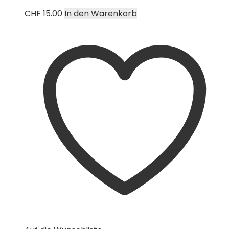
CHF
15.00
In den Warenkorb