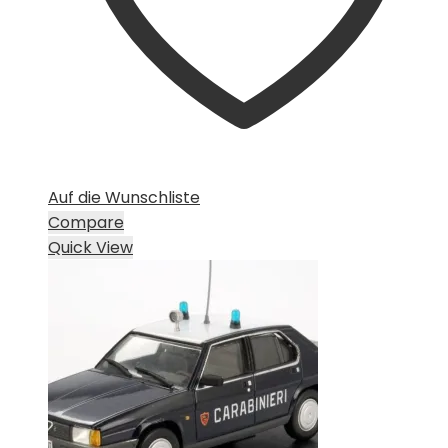
Auf die Wunschliste
Compare
Quick View