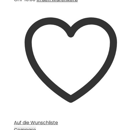
Auf die Wunschliste
Compare