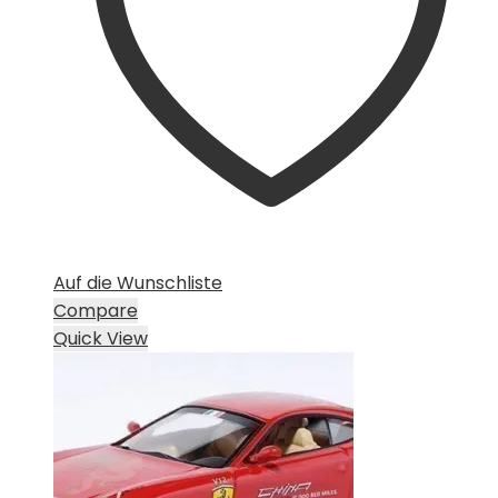
Auf die Wunschliste
Compare
Quick View