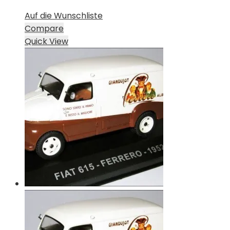
Auf die Wunschliste
Compare
Quick View