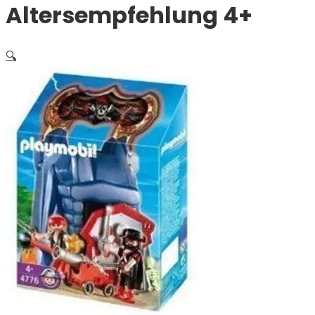
Altersempfehlung 4+
🔍