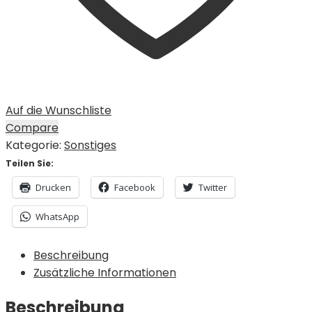
Auf die Wunschliste
Compare
Kategorie:
Sonstiges
Teilen Sie:
Drucken
Facebook
Twitter
WhatsApp
Beschreibung
Zusätzliche Informationen
Beschreibung