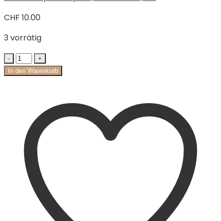
CHF
10.00
3 vorrätig
In den Warenkorb