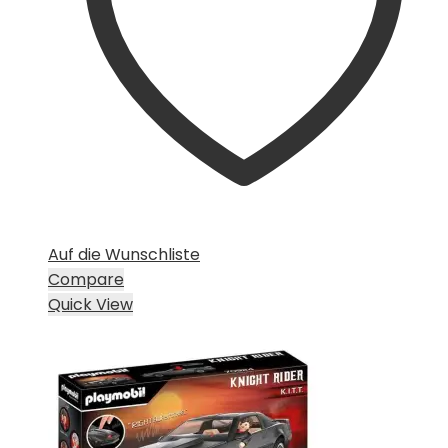
Auf die Wunschliste
Compare
Quick View