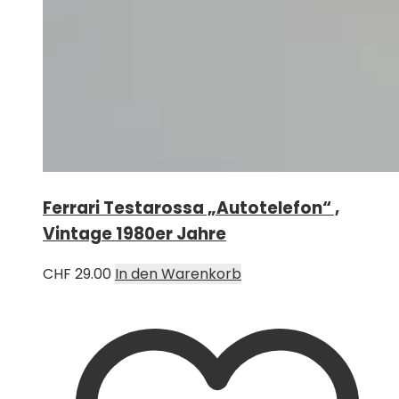
Ferrari Testarossa „Autotelefon“ ,
Vintage 1980er Jahre
CHF
29.00
In den Warenkorb