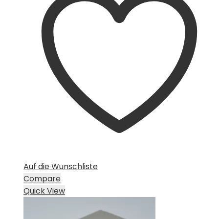
Auf die Wunschliste
Compare
Quick View