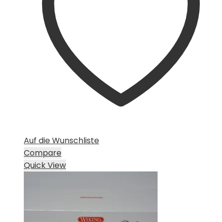
Auf die Wunschliste
Compare
Quick View