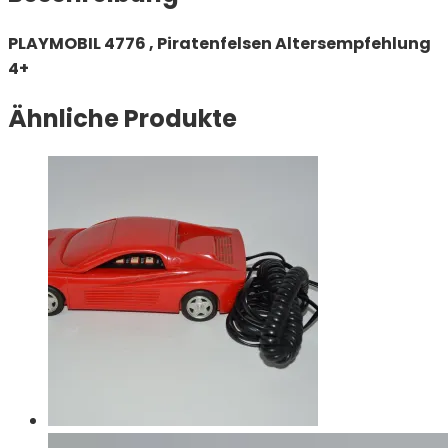
PLAYMOBIL 4776 , Piratenfelsen Altersempfehlung
4+
Ähnliche Produkte