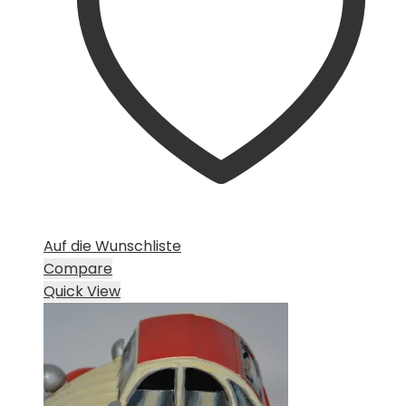
Auf die Wunschliste
Compare
Quick View