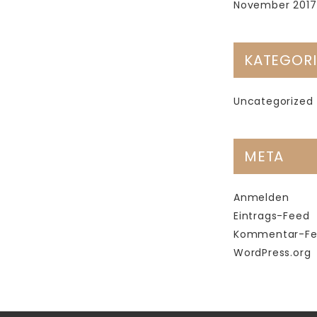
November 2017
KATEGOR
Uncategorized
META
Anmelden
Eintrags-Feed
Kommentar-F
WordPress.org