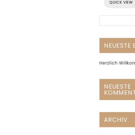
QUICK VIEW
NEUESTE 
Herzlich Will
NEUESTE
KOMMENT
ARCHIV