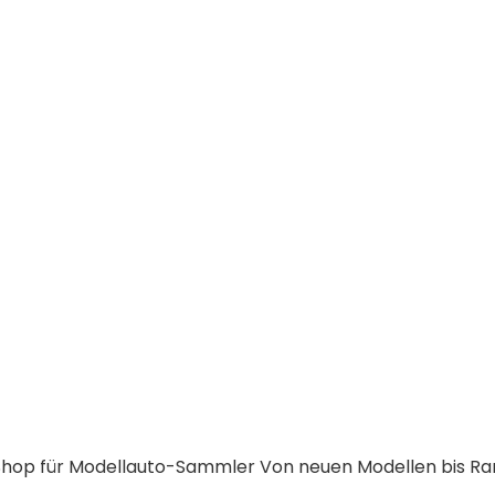
-Shop für Modellauto-Sammler Von neuen Modellen bis Ra