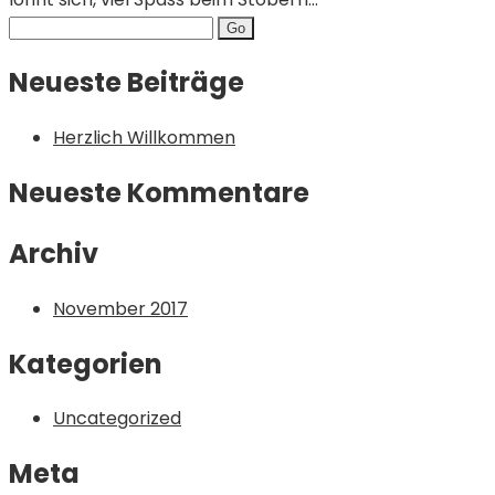
Search
for:
Neueste Beiträge
Herzlich Willkommen
Neueste Kommentare
Archiv
November 2017
Kategorien
Uncategorized
Meta