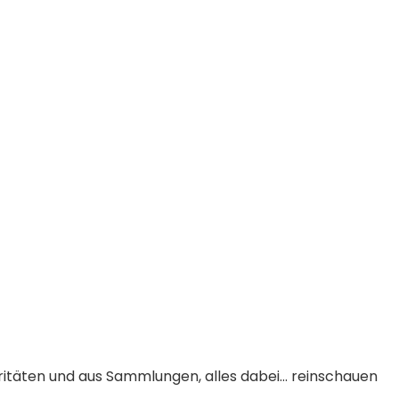
ritäten und aus Sammlungen, alles dabei… reinschauen