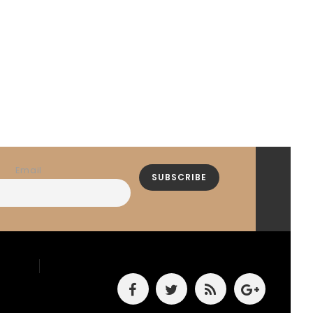
Email