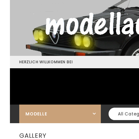
HERZLICH WILLKOMMEN BEI
MODELLE
All Cate
GALLERY