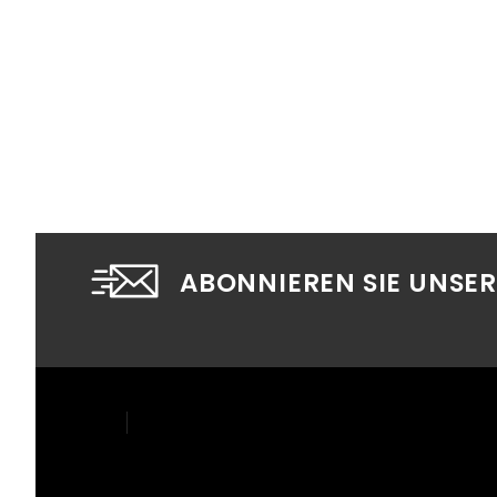
ABONNIEREN SIE UNSE