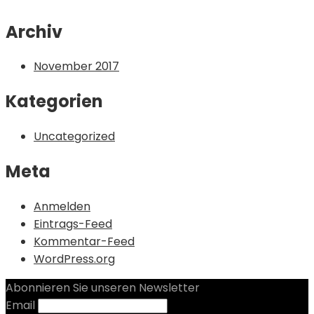
Archiv
November 2017
Kategorien
Uncategorized
Meta
Anmelden
Eintrags-Feed
Kommentar-Feed
WordPress.org
Abonnieren Sie unseren Newsletter
Email