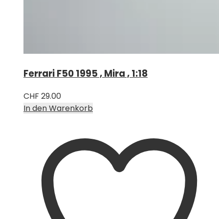
Ferrari F50 1995 , Mira , 1:18
CHF
29.00
In den Warenkorb