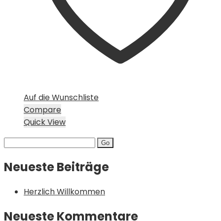
Auf die Wunschliste
Compare
Quick View
Search
for:
Neueste Beiträge
Herzlich Willkommen
Neueste Kommentare