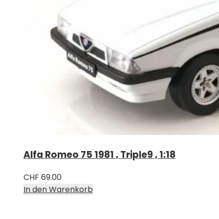
Alfa Romeo 75 1981 , Triple9 , 1:18
CHF
69.00
In den Warenkorb