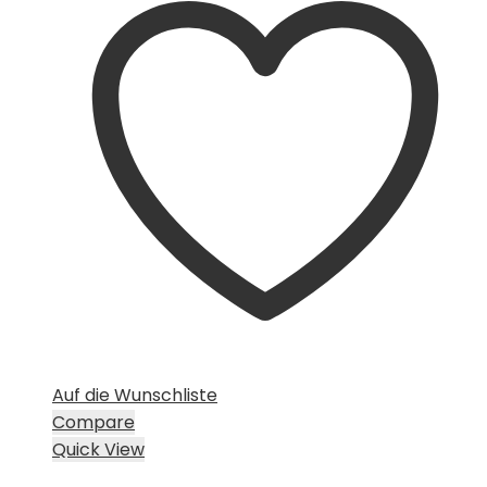
Auf die Wunschliste
Compare
Quick View