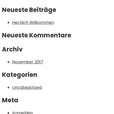
for:
Neueste Beiträge
Herzlich Willkommen
Neueste Kommentare
Archiv
November 2017
Kategorien
Uncategorized
Meta
Anmelden