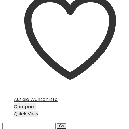
Auf die Wunschliste
Compare
Quick View
Search