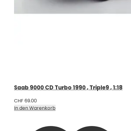
Saab 9000 CD Turbo 1990 , Triple9 , 1:18
CHF
69.00
In den Warenkorb