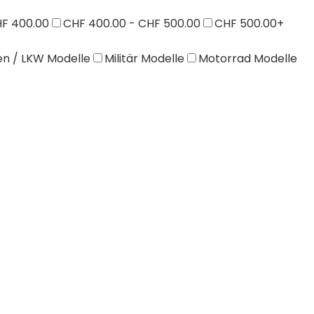
HF 400.00
CHF 400.00 - CHF 500.00
CHF 500.00+
n / LKW Modelle
Militär Modelle
Motorrad Modelle