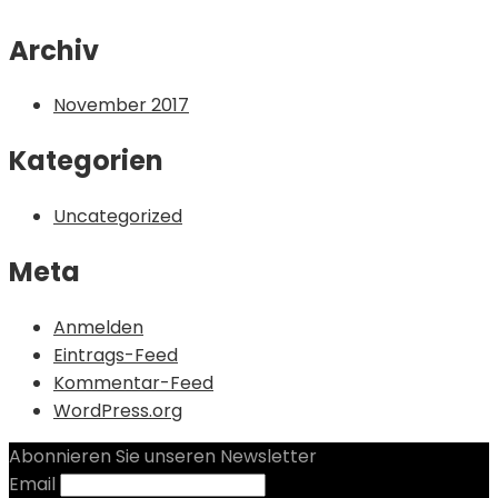
Archiv
November 2017
Kategorien
Uncategorized
Meta
Anmelden
Eintrags-Feed
Kommentar-Feed
WordPress.org
Abonnieren Sie unseren Newsletter
Email