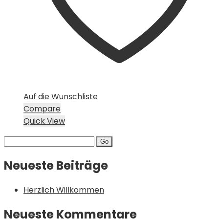
Auf die Wunschliste
Compare
Quick View
Search
for:
Neueste Beiträge
Herzlich Willkommen
Neueste Kommentare