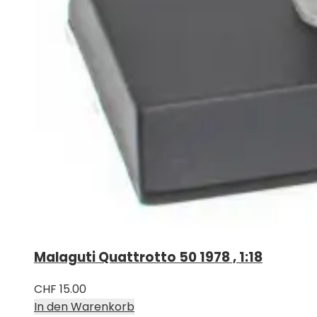
Malaguti Quattrotto 50 1978 , 1:18
CHF
15.00
In den Warenkorb