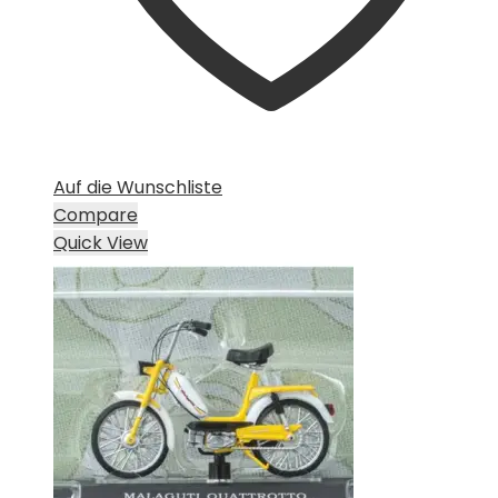
Auf die Wunschliste
Compare
Quick View