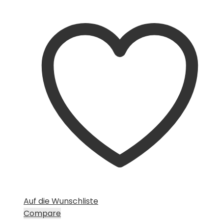
Auf die Wunschliste
Compare