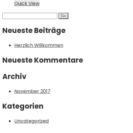
Quick View
Search
for:
Neueste Beiträge
Herzlich Willkommen
Neueste Kommentare
Archiv
November 2017
Kategorien
Uncategorized