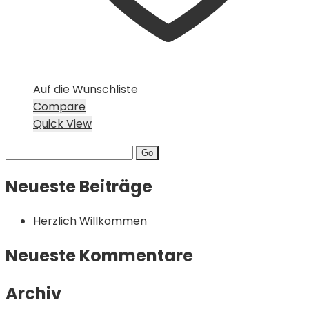
Auf die Wunschliste
Compare
Quick View
Search
for:
Neueste Beiträge
Herzlich Willkommen
Neueste Kommentare
Archiv