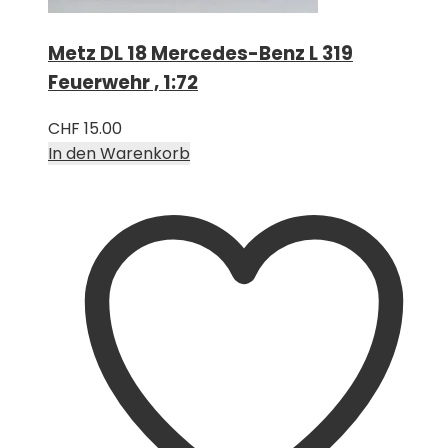
Metz DL 18 Mercedes-Benz L 319
Feuerwehr , 1:72
CHF
15.00
In den Warenkorb