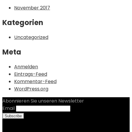
November 2017
Kategorien
Uncategorized
Meta
Anmelden
Eintrags-Feed
Kommentar-Feed
WordPress.org
Abonnieren Sie unseren Newsletter
Email