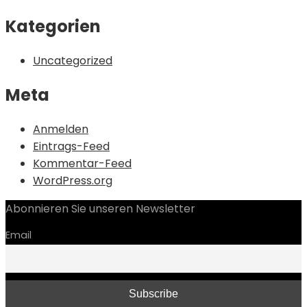
Kategorien
Uncategorized
Meta
Anmelden
Eintrags-Feed
Kommentar-Feed
WordPress.org
Abonnieren Sie unseren Newsletter
Email