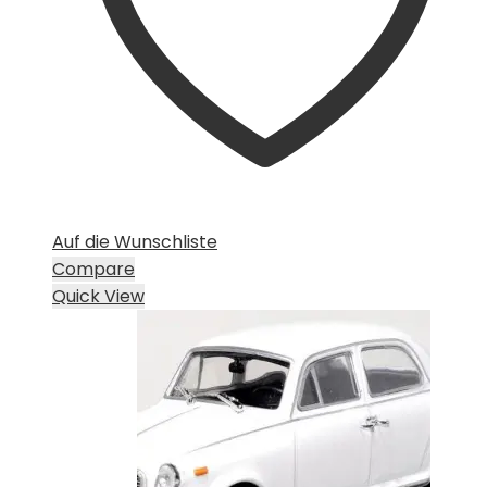
Auf die Wunschliste
Compare
Quick View