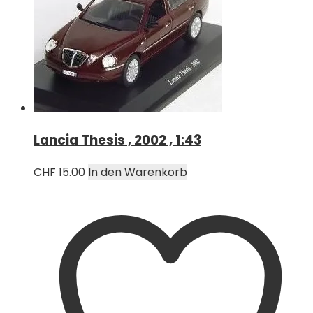
Lancia Thesis , 2002 , 1:43
CHF
15.00
In den Warenkorb