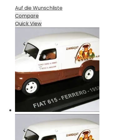
Auf die Wunschliste
Compare
Quick View