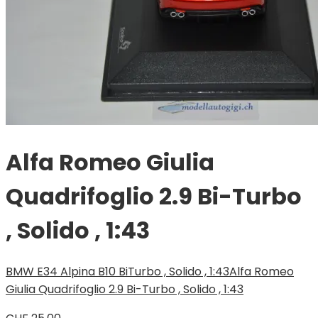
Alfa Romeo Giulia
Quadrifoglio 2.9 Bi-Turbo
, Solido , 1:43
BMW E34 Alpina B10 BiTurbo , Solido , 1:43
Alfa Romeo
Giulia Quadrifoglio 2.9 Bi-Turbo , Solido , 1:43