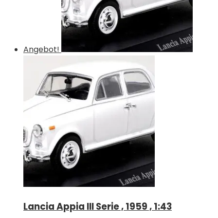
Angebot!
Lancia Appia III Serie , 1959 , 1:43