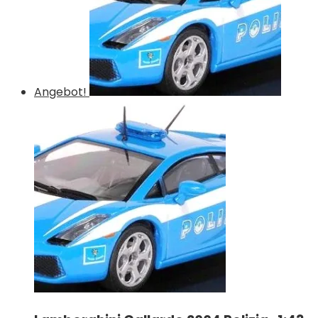
Angebot!