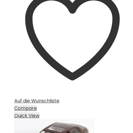
Auf die Wunschliste
Compare
Quick View