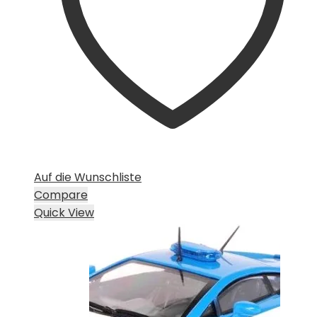
Auf die Wunschliste
Compare
Quick View