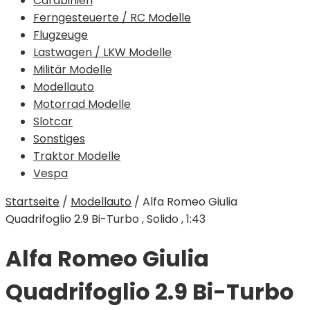
Carabinieri
Ferngesteuerte / RC Modelle
Flugzeuge
Lastwagen / LKW Modelle
Militär Modelle
Modellauto
Motorrad Modelle
Slotcar
Sonstiges
Traktor Modelle
Vespa
Startseite
/
Modellauto
/
Alfa Romeo Giulia
Quadrifoglio 2.9 Bi-Turbo , Solido , 1:43
Alfa Romeo Giulia
Quadrifoglio 2.9 Bi-Turbo