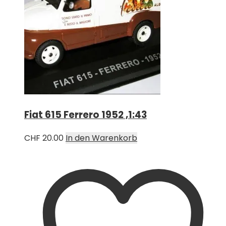
Fiat 615 Ferrero 1952 ,1:43
CHF
20.00
In den Warenkorb