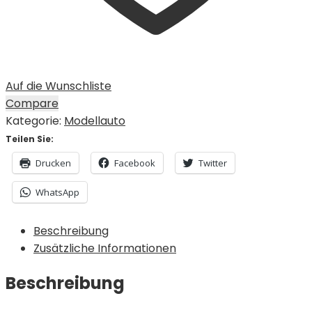
Auf die Wunschliste
Compare
Kategorie:
Modellauto
Teilen Sie:
Drucken
Facebook
Twitter
WhatsApp
Beschreibung
Zusätzliche Informationen
Beschreibung