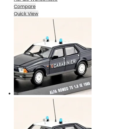
Compare
Quick View