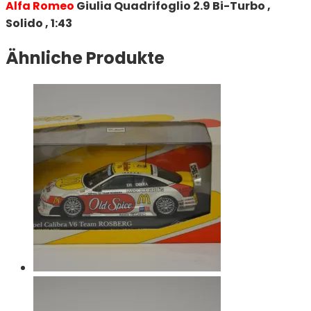
Alfa Romeo
Giulia Quadrifoglio 2.9 Bi-Turbo ,
Solido , 1:43
Ähnliche Produkte