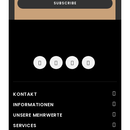
KONTAKT
INFORMATIONEN
UNSERE MEHRWERTE
SERVICES