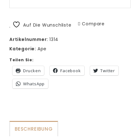
Compare
Auf Die Wunschliste
Artikelnummer:
1314
Kategorie:
Ape
Teilen Sie:
Drucken
Facebook
Twitter
WhatsApp
BESCHREIBUNG