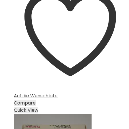
Auf die Wunschliste
Compare
Quick View