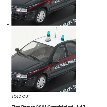
SOLD OUT