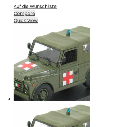
Auf die Wunschliste
Compare
Quick View