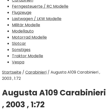
Carabinieri
Ferngesteuerte / RC Modelle
Flugzeuge
Lastwagen / LKW Modelle
Militär Modelle
Modellauto
Motorrad Modelle
Slotcar
Sonstiges
Traktor Modelle
Vespa
Startseite
/
Carabinieri
/
Augusta A109 Carabinieri ,
2003 , 1:72
Augusta A109 Carabinieri
, 2003 , 1:72