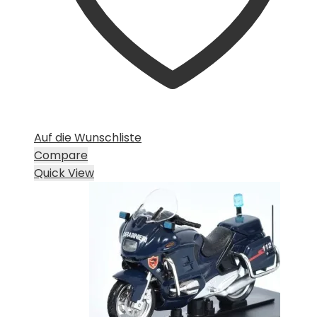
Auf die Wunschliste
Compare
Quick View