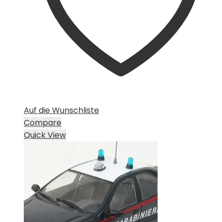
Auf die Wunschliste
Compare
Quick View