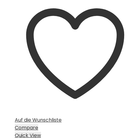
Auf die Wunschliste
Compare
Quick View