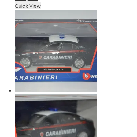
Quick View