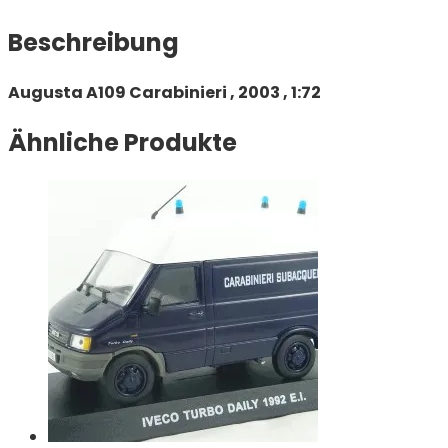
Beschreibung
Augusta A109 Carabinieri , 2003 , 1:72
Ähnliche Produkte