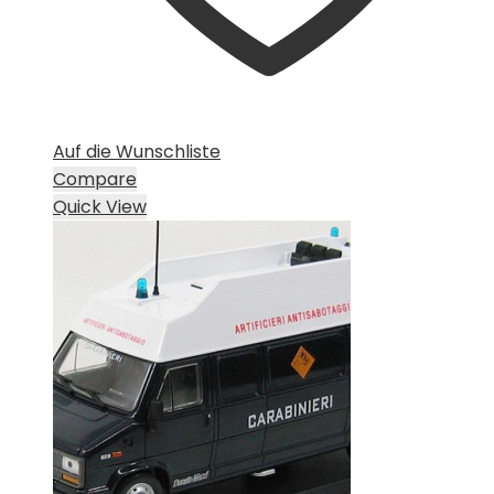
Auf die Wunschliste
Compare
Quick View