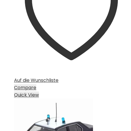
Auf die Wunschliste
Compare
Quick View