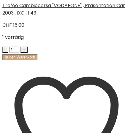
Trofeo Cambiocorsa "VODAFONE" , Präsentation Car
2003 , iXO , 1:43
CHF
15.00
1 vorrätig
In den Warenkorb