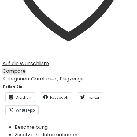
Auf die Wunschliste
Compare
Kategorien:
Carabinieri
,
Flugzeuge
Teilen Sie:
Drucken
Facebook
Twitter
WhatsApp
Beschreibung
Zusätzliche Informationen