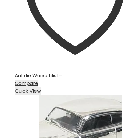
Auf die Wunschliste
Compare
Quick View