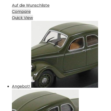
Auf die Wunschliste
Compare
Quick View
Angebot!