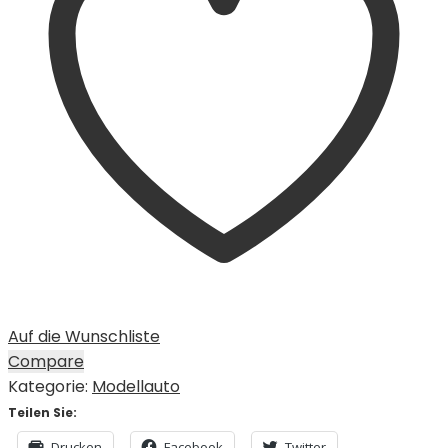
Auf die Wunschliste
Compare
Kategorie:
Modellauto
Teilen Sie:
Drucken
Facebook
Twitter