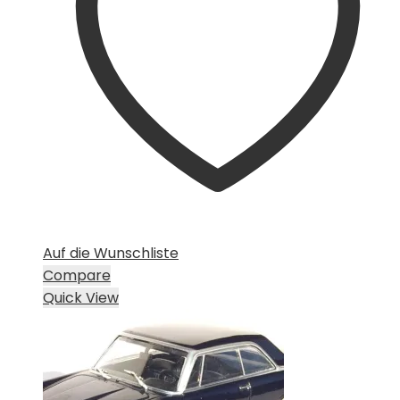
Auf die Wunschliste
Compare
Quick View