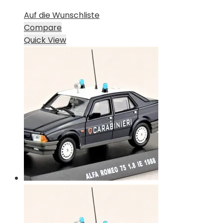
Auf die Wunschliste
Compare
Quick View