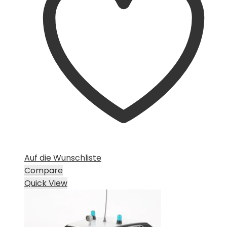
Auf die Wunschliste
Compare
Quick View