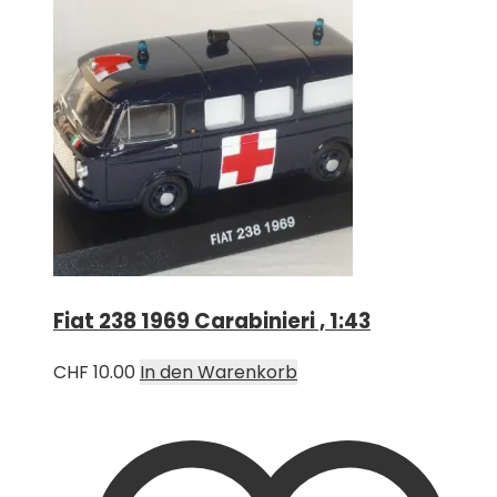
Fiat 238 1969 Carabinieri , 1:43
CHF
10.00
In den Warenkorb