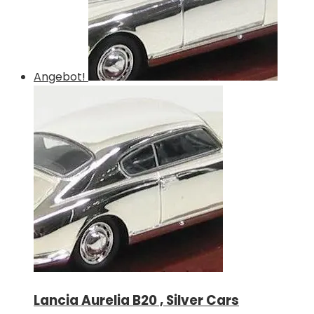
Angebot!
Lancia Aurelia B20 , Silver Cars