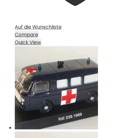
Auf die Wunschliste
Compare
Quick View