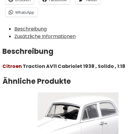
WhatsApp
Beschreibung
Zusätzliche Informationen
Beschreibung
Citroen
Traction AV11 Cabriolet 1938 , Solido , 1:18
Ähnliche Produkte