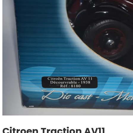
Citroen Traction AV11