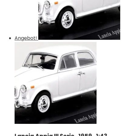
Angebot!