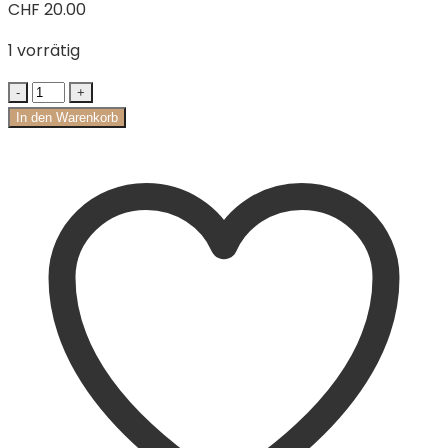
CHF
20.00
1 vorrätig
In den Warenkorb