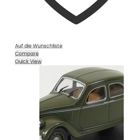
Auf die Wunschliste
Compare
Quick View