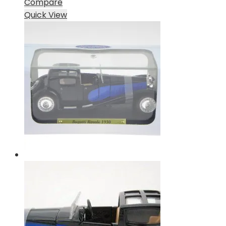
Compare
Quick View