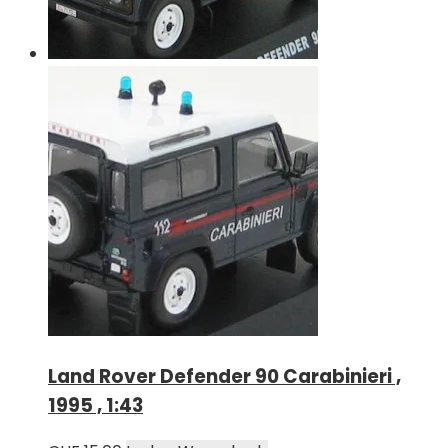
Land Rover Defender 90 Carabinieri ,
1995 , 1:43