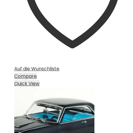
Auf die Wunschliste
Compare
Quick View