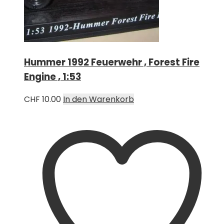
Hummer 1992 Feuerwehr , Forest Fire
Engine , 1:53
CHF
10.00
In den Warenkorb