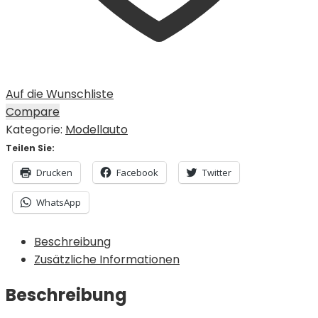
Auf die Wunschliste
Compare
Kategorie:
Modellauto
Teilen Sie:
Drucken
Facebook
Twitter
WhatsApp
Beschreibung
Zusätzliche Informationen
Beschreibung