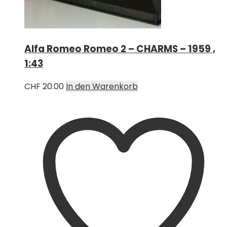
Alfa Romeo Romeo 2 – CHARMS – 1959 ,
1:43
CHF
20.00
In den Warenkorb