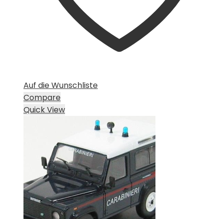
Auf die Wunschliste
Compare
Quick View