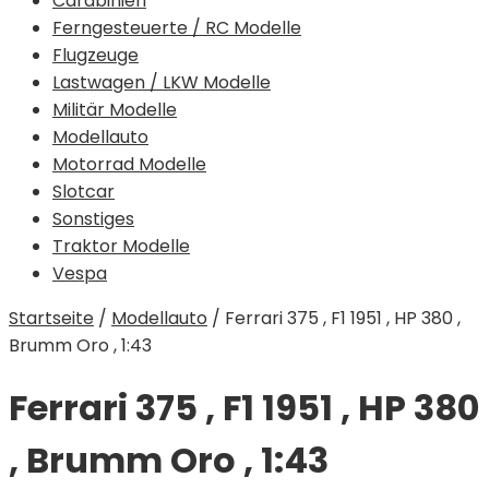
Carabinieri
Ferngesteuerte / RC Modelle
Flugzeuge
Lastwagen / LKW Modelle
Militär Modelle
Modellauto
Motorrad Modelle
Slotcar
Sonstiges
Traktor Modelle
Vespa
Startseite
/
Modellauto
/
Ferrari 375 , F1 1951 , HP 380 ,
Brumm Oro , 1:43
Ferrari 375 , F1 1951 , HP 380
, Brumm Oro , 1:43