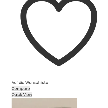
Auf die Wunschliste
Compare
Quick View