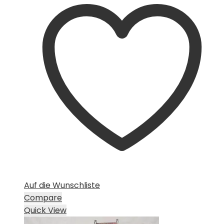
CHF 15.00
CHF 10.00.
Auf die Wunschliste
Compare
Quick View