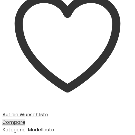
Auf die Wunschliste
Compare
Kategorie:
Modellauto