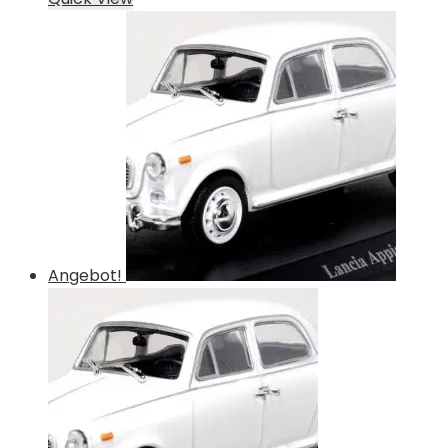
Angebot!