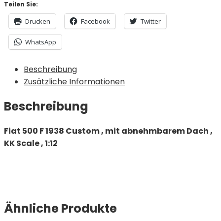
Teilen Sie:
Drucken
Facebook
Twitter
WhatsApp
Beschreibung
Zusätzliche Informationen
Beschreibung
Fiat 500 F 1938 Custom , mit abnehmbarem Dach ,
KK Scale , 1:12
Ähnliche Produkte