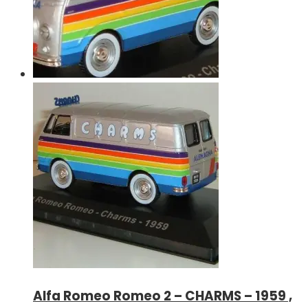
Alfa Romeo Romeo 2 – CHARMS – 1959 ,