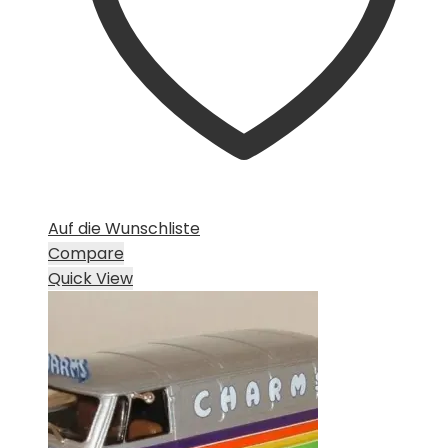
Auf die Wunschliste
Compare
Quick View