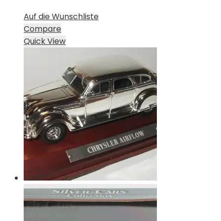
Auf die Wunschliste
Compare
Quick View