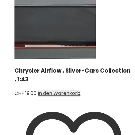
Chrysler Airflow , Silver-Cars Collection
, 1:43
CHF
19.00
In den Warenkorb