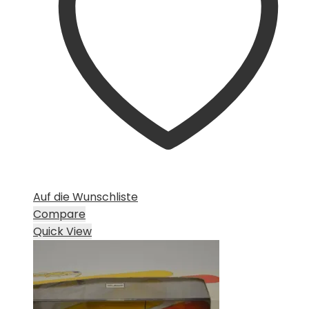
Auf die Wunschliste
Compare
Quick View