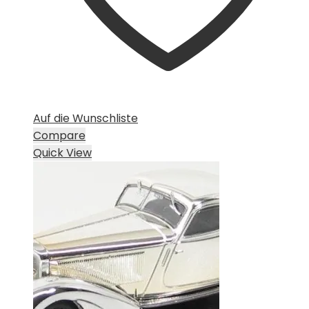
Auf die Wunschliste
Compare
Quick View