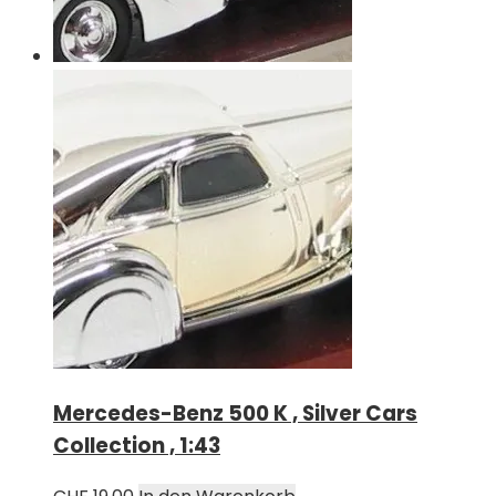
Mercedes-Benz 500 K , Silver Cars
Collection , 1:43