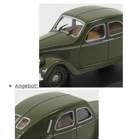
Angebot!