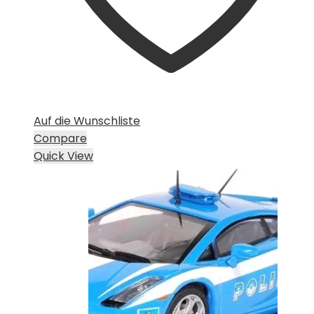
Auf die Wunschliste
Compare
Quick View