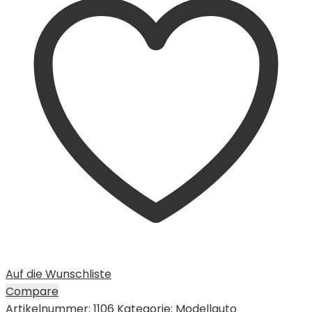
Auf die Wunschliste
Compare
Artikelnummer:
1106
Kategorie:
Modellauto