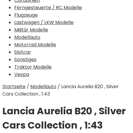
Carabinieri
Ferngesteuerte / RC Modelle
Flugzeuge
Lastwagen / LKW Modelle
Militär Modelle
Modellauto
Motorrad Modelle
Slotcar
Sonstiges
Traktor Modelle
Vespa
Startseite
/
Modellauto
/
Lancia Aurelia B20 , Silver
Cars Collection , 1:43
Lancia Aurelia B20 , Silver
Cars Collection , 1:43