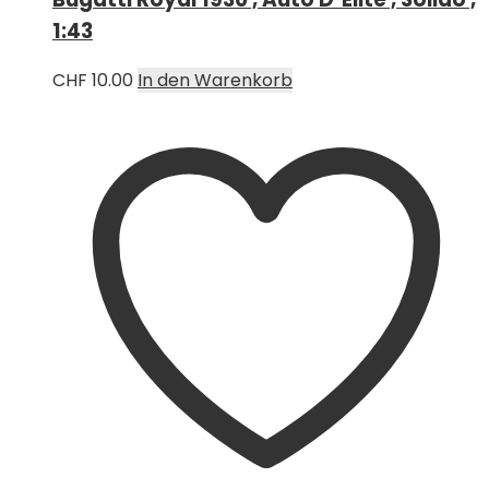
1:43
CHF
10.00
In den Warenkorb