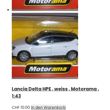
Lancia Delta HPE , weiss , Motorama ,
1:43
CHF
10.00
In den Warenkorb