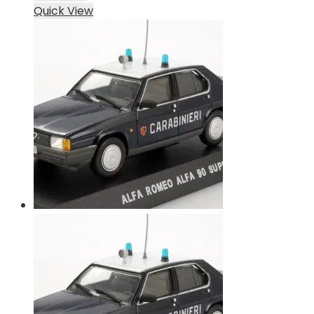
Quick View