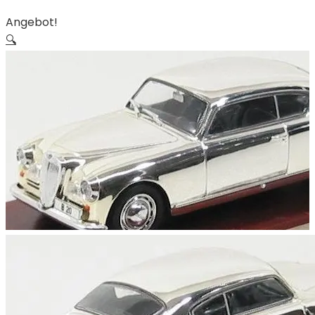
Angebot!
🔍