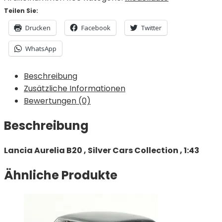
Teilen Sie:
Drucken
Facebook
Twitter
WhatsApp
Beschreibung
Zusätzliche Informationen
Bewertungen (0)
Beschreibung
Lancia Aurelia B20 , Silver Cars Collection , 1:43
Ähnliche Produkte