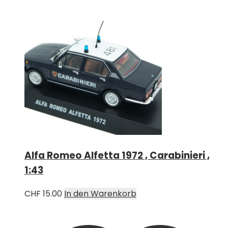
Alfa Romeo Alfetta 1972 , Carabinieri ,
1:43
CHF
15.00
In den Warenkorb