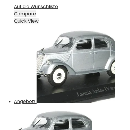
Auf die Wunschliste
Compare
Quick View
Angebot!