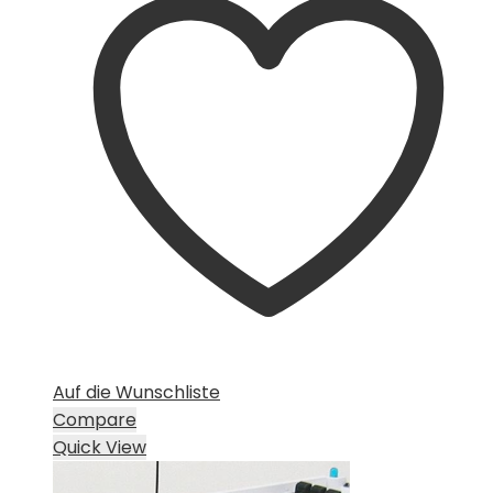
Auf die Wunschliste
Compare
Quick View