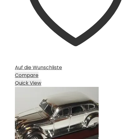
Auf die Wunschliste
Compare
Quick View