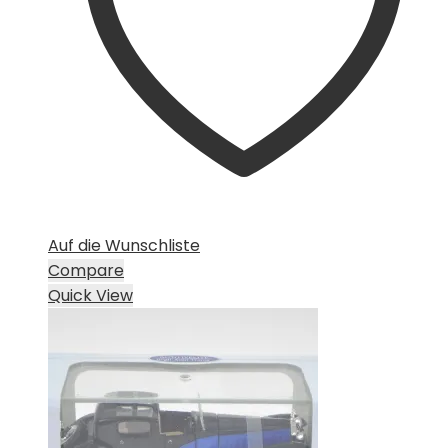
Auf die Wunschliste
Compare
Quick View