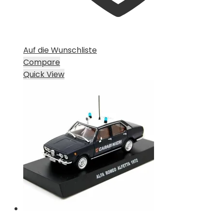
Auf die Wunschliste
Compare
Quick View