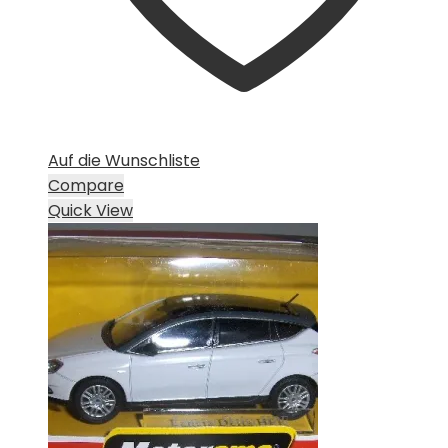
Auf die Wunschliste
Compare
Quick View