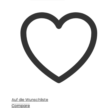
Auf die Wunschliste
Compare