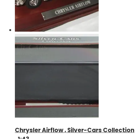
Chrysler Airflow , Silver-Cars Collection