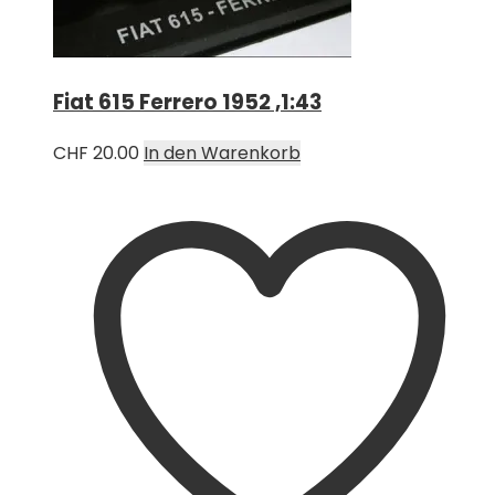
Fiat 615 Ferrero 1952 ,1:43
CHF
20.00
In den Warenkorb