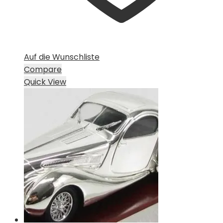
Auf die Wunschliste
Compare
Quick View