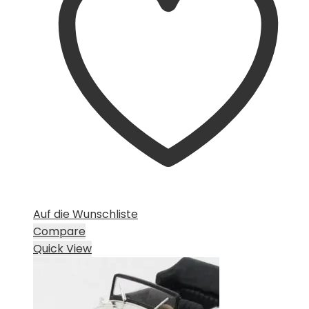
Auf die Wunschliste
Compare
Quick View