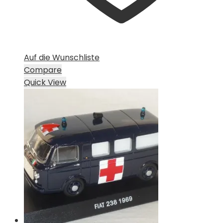
Auf die Wunschliste
Compare
Quick View