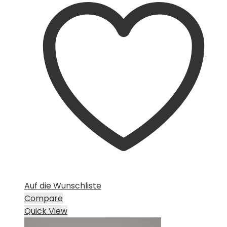
Auf die Wunschliste
Compare
Quick View