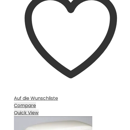
Auf die Wunschliste
Compare
Quick View