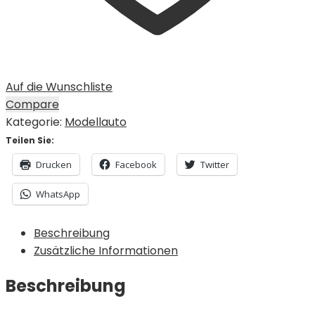
Auf die Wunschliste
Compare
Kategorie:
Modellauto
Teilen Sie:
Drucken
Facebook
Twitter
WhatsApp
Beschreibung
Zusätzliche Informationen
Beschreibung