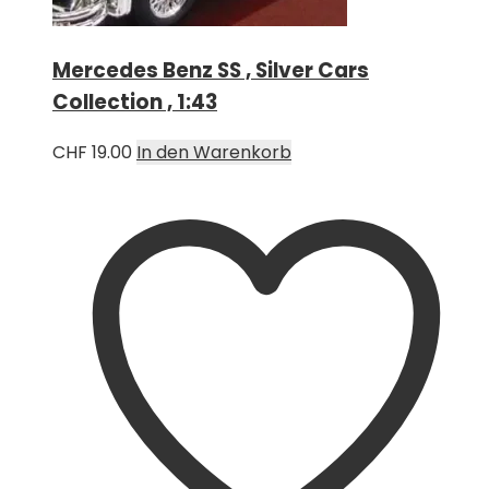
Mercedes Benz SS , Silver Cars
Collection , 1:43
CHF
19.00
In den Warenkorb