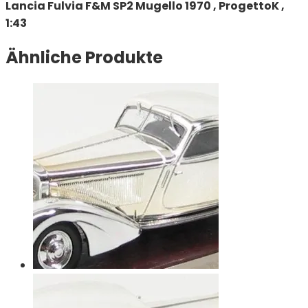
Lancia Fulvia F&M SP2 Mugello 1970 , ProgettoK ,
1:43
Ähnliche Produkte