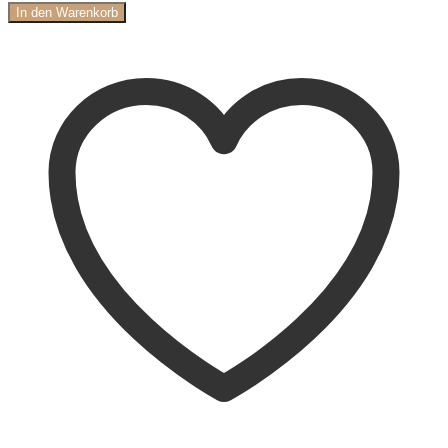
In den Warenkorb