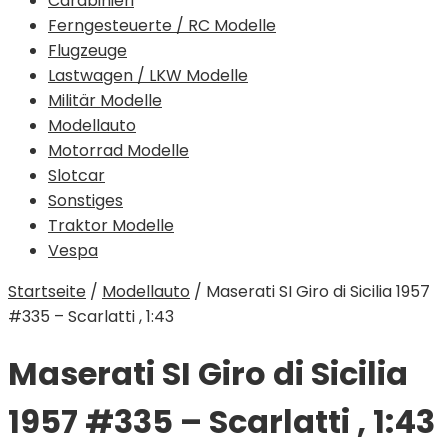
Carabinieri
Ferngesteuerte / RC Modelle
Flugzeuge
Lastwagen / LKW Modelle
Militär Modelle
Modellauto
Motorrad Modelle
Slotcar
Sonstiges
Traktor Modelle
Vespa
Startseite
/
Modellauto
/
Maserati SI Giro di Sicilia 1957
#335 – Scarlatti , 1:43
Maserati SI Giro di Sicilia
1957 #335 – Scarlatti , 1:43