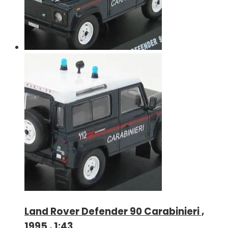
Land Rover Defender 90 Carabinieri ,
1995 , 1:43