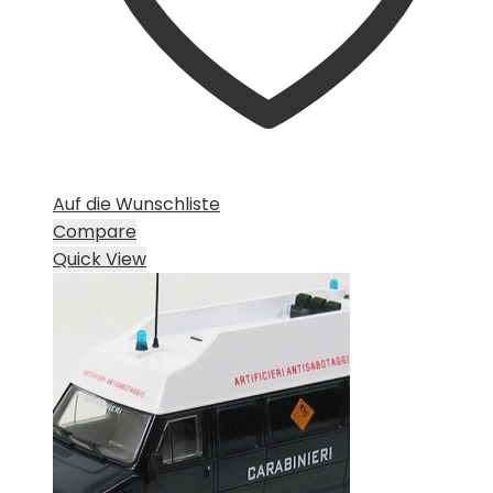
Auf die Wunschliste
Compare
Quick View