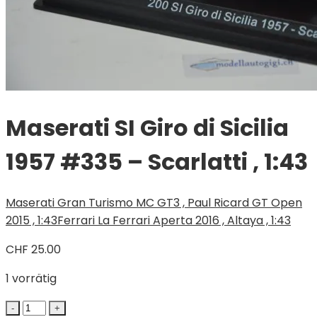
Maserati SI Giro di Sicilia
1957 #335 – Scarlatti , 1:43
Maserati Gran Turismo MC GT3 , Paul Ricard GT Open
2015 , 1:43
Ferrari La Ferrari Aperta 2016 , Altaya , 1:43
CHF
25.00
1 vorrätig