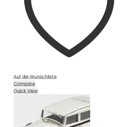
Auf die Wunschliste
Compare
Quick View