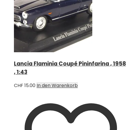
Lancia Flaminia Coupé Pininfarina , 1958
, 1:43
CHF
15.00
In den Warenkorb