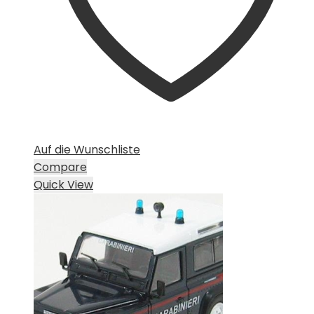
Auf die Wunschliste
Compare
Quick View