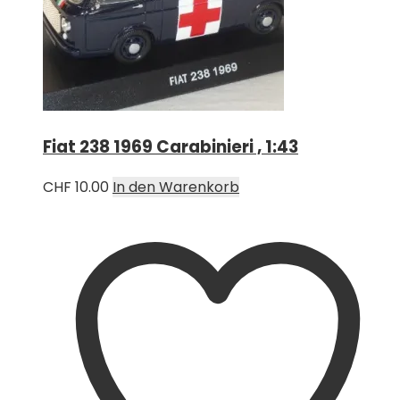
Fiat 238 1969 Carabinieri , 1:43
CHF
10.00
In den Warenkorb