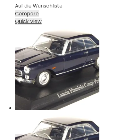
Auf die Wunschliste
Compare
Quick View