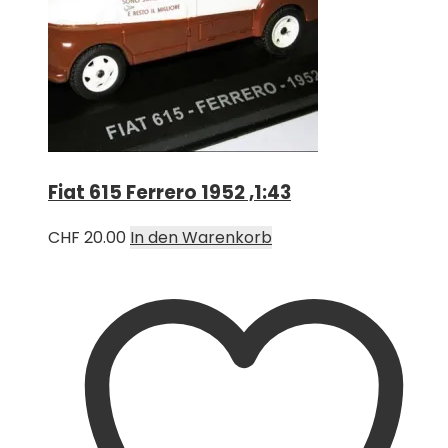
Fiat 615 Ferrero 1952 ,1:43
CHF
20.00
In den Warenkorb