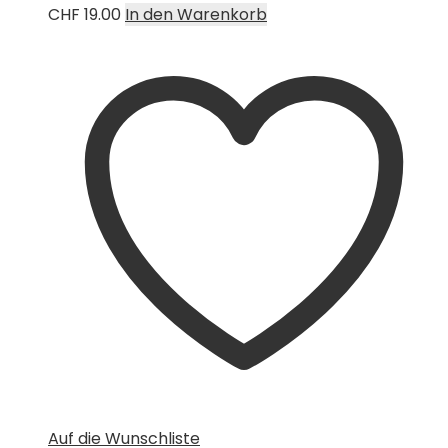
CHF
19.00
In den Warenkorb
Auf die Wunschliste