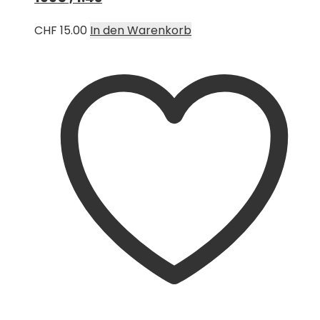
CHF
15.00
In den Warenkorb