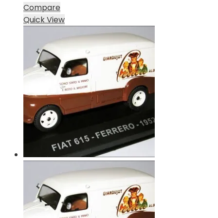
Compare
Quick View