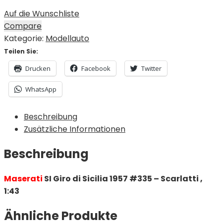
Auf die Wunschliste
Compare
Kategorie:
Modellauto
Teilen Sie:
Drucken
Facebook
Twitter
WhatsApp
Beschreibung
Zusätzliche Informationen
Beschreibung
Maserati
SI Giro di Sicilia 1957 #335 – Scarlatti ,
1:43
Ähnliche Produkte