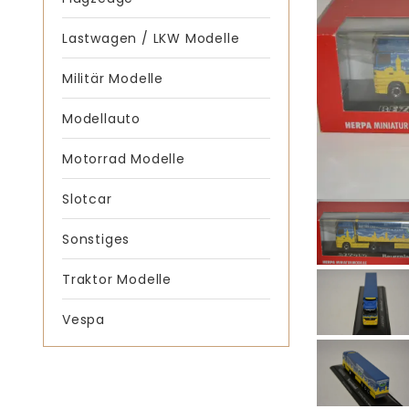
Lastwagen / LKW Modelle
Militär Modelle
Modellauto
Motorrad Modelle
Slotcar
Sonstiges
Traktor Modelle
Vespa