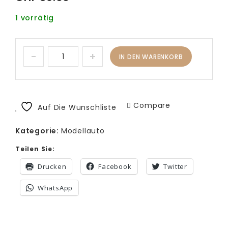
1 vorrätig
IN DEN WARENKORB
Compare
Auf Die Wunschliste
Kategorie:
Modellauto
Teilen Sie:
Drucken
Facebook
Twitter
WhatsApp