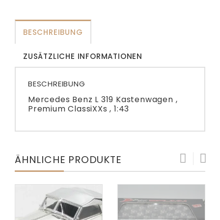
BESCHREIBUNG
ZUSÄTZLICHE INFORMATIONEN
BESCHREIBUNG
Mercedes Benz L 319 Kastenwagen ,
Premium ClassiXXs , 1:43
ÄHNLICHE PRODUKTE