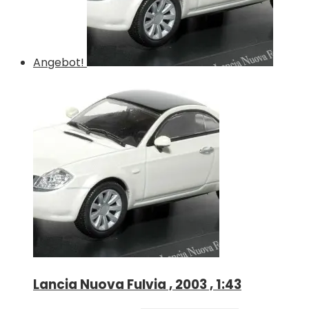
Angebot!
Lancia Nuova Fulvia , 2003 , 1:43