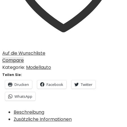
Auf die Wunschliste
Compare
Kategorie:
Modellauto
Teilen Sie:
Drucken
Facebook
Twitter
WhatsApp
Beschreibung
Zusätzliche Informationen