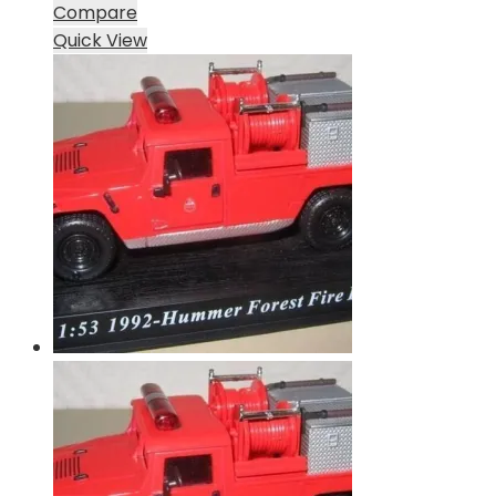
Compare
Quick View