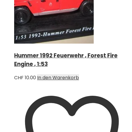
Hummer 1992 Feuerwehr , Forest Fire
Engine , 1:53
CHF
10.00
In den Warenkorb