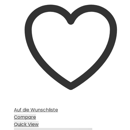
Auf die Wunschliste
Compare
Quick View