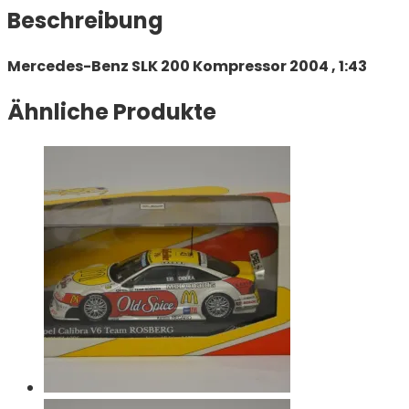
Beschreibung
Mercedes-Benz SLK 200 Kompressor 2004 , 1:43
Ähnliche Produkte