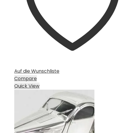
Auf die Wunschliste
Compare
Quick View