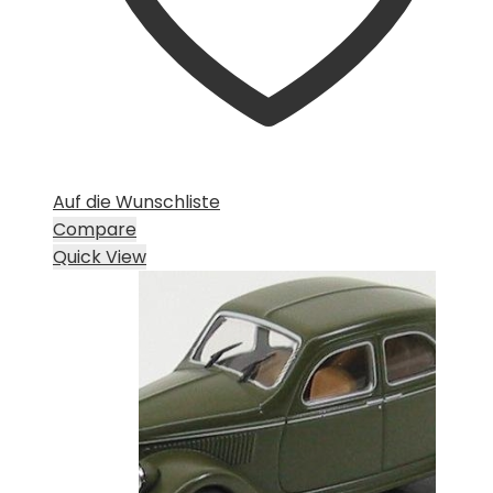
Auf die Wunschliste
Compare
Quick View