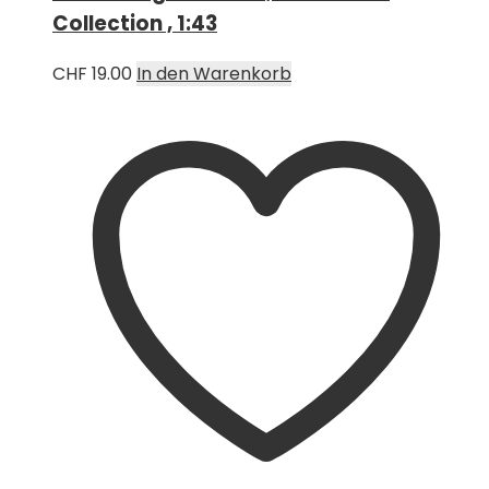
Collection , 1:43
CHF
19.00
In den Warenkorb