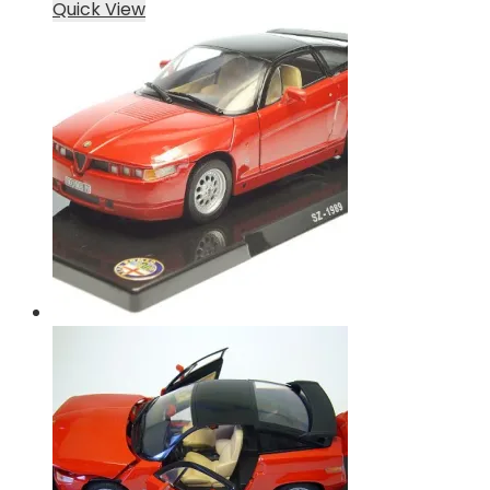
Quick View