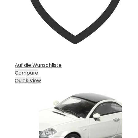
Auf die Wunschliste
Compare
Quick View