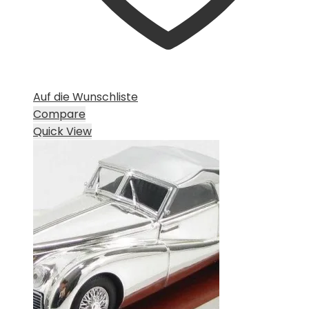
Auf die Wunschliste
Compare
Quick View