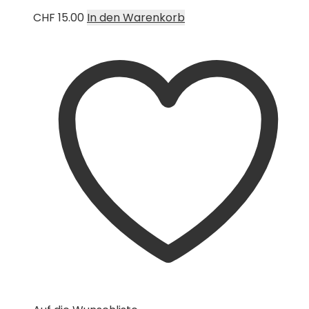
CHF
15.00
In den Warenkorb