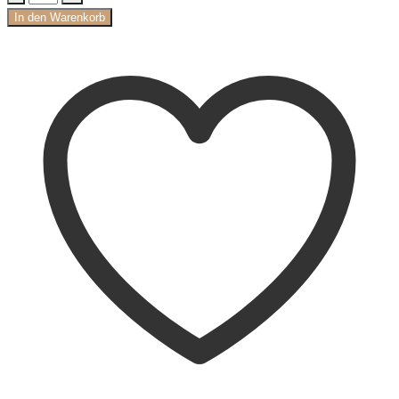
In den Warenkorb