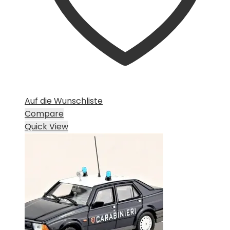
Auf die Wunschliste
Compare
Quick View