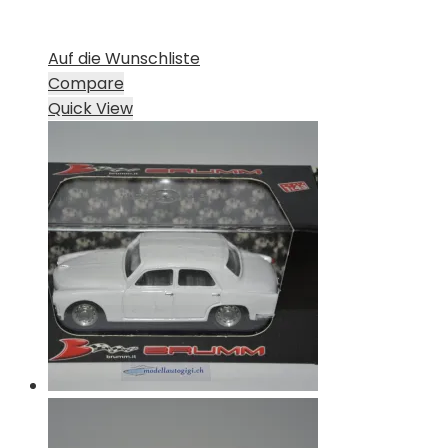
Auf die Wunschliste
Compare
Quick View