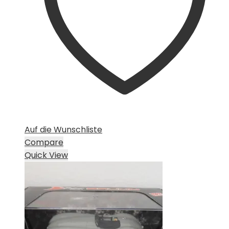
Auf die Wunschliste
Compare
Quick View