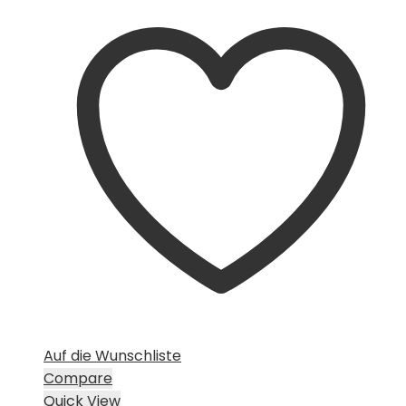
Auf die Wunschliste
Compare
Quick View