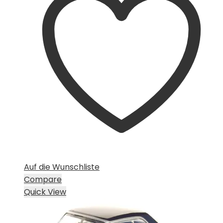
Auf die Wunschliste
Compare
Quick View