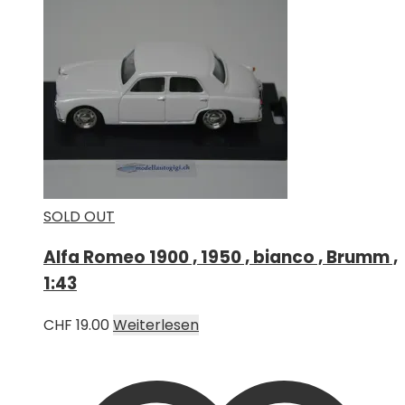
SOLD OUT
Alfa Romeo 1900 , 1950 , bianco , Brumm ,
1:43
CHF
19.00
Weiterlesen