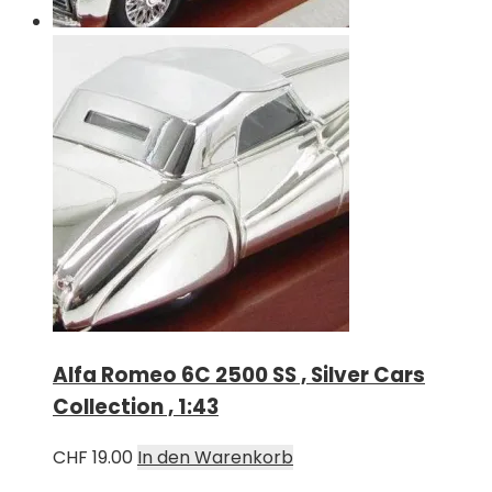
Alfa Romeo 6C 2500 SS , Silver Cars
Collection , 1:43
CHF
19.00
In den Warenkorb