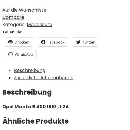
Auf die Wunschliste
Compare
Kategorie:
Modellauto
Teilen Sie:
Drucken
Facebook
Twitter
WhatsApp
Beschreibung
Zusätzliche Informationen
Beschreibung
Opel Manta B 400 1981 , 1:24
Ähnliche Produkte