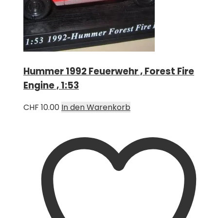
Hummer 1992 Feuerwehr , Forest Fire
Engine , 1:53
CHF
10.00
In den Warenkorb