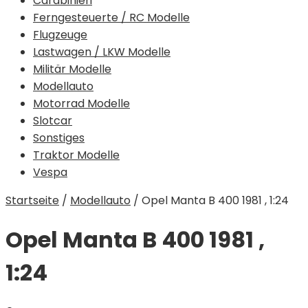
Carabinieri
Ferngesteuerte / RC Modelle
Flugzeuge
Lastwagen / LKW Modelle
Militär Modelle
Modellauto
Motorrad Modelle
Slotcar
Sonstiges
Traktor Modelle
Vespa
Startseite
/
Modellauto
/
Opel Manta B 400 1981 , 1:24
Opel Manta B 400 1981 ,
1:24