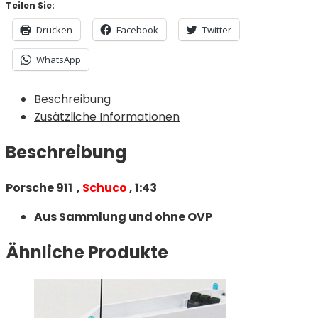
Teilen Sie:
Drucken
Facebook
Twitter
WhatsApp
Beschreibung
Zusätzliche Informationen
Beschreibung
Porsche 911 ,
Schuco
, 1:43
Aus Sammlung und ohne OVP
Ähnliche Produkte