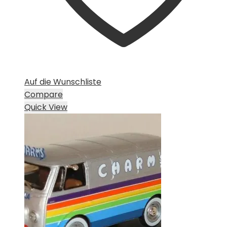
Auf die Wunschliste
Compare
Quick View