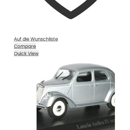
Auf die Wunschliste
Compare
Quick View