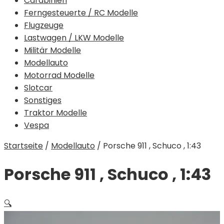
Carabinieri
Ferngesteuerte / RC Modelle
Flugzeuge
Lastwagen / LKW Modelle
Militär Modelle
Modellauto
Motorrad Modelle
Slotcar
Sonstiges
Traktor Modelle
Vespa
Startseite
/
Modellauto
/
Porsche 911 , Schuco , 1:43
Porsche 911 , Schuco , 1:43
🔍