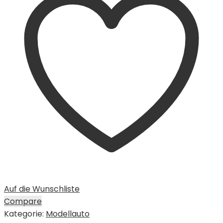
Auf die Wunschliste
Compare
Kategorie:
Modellauto