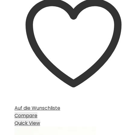
CHF 15.00
CHF 10.00.
Auf die Wunschliste
Compare
Quick View