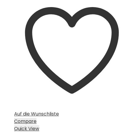
Auf die Wunschliste
Compare
Quick View