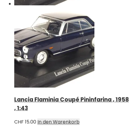
Lancia Flaminia Coupé Pininfarina , 1958
, 1:43
CHF
15.00
In den Warenkorb