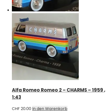
Alfa Romeo Romeo 2 – CHARMS – 1959 ,
1:43
CHF
20.00
In den Warenkorb