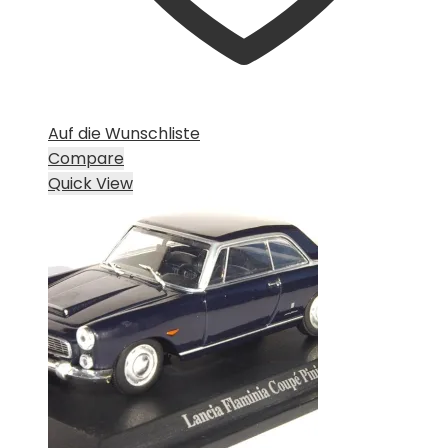
Auf die Wunschliste
Compare
Quick View