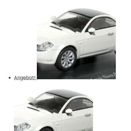
Angebot!