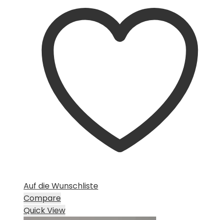
Auf die Wunschliste
Compare
Quick View