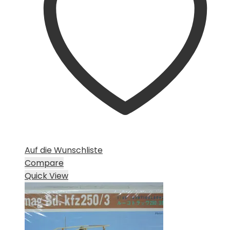
Auf die Wunschliste
Compare
Quick View