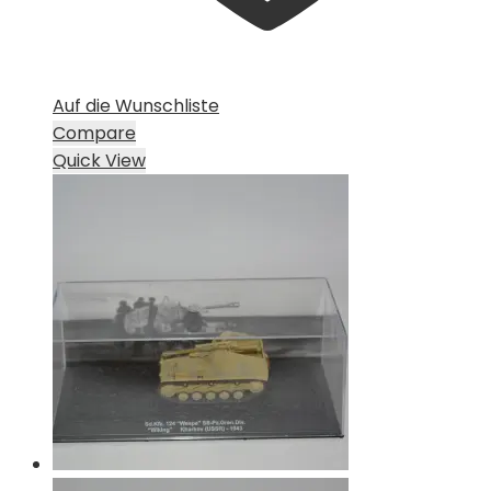
Auf die Wunschliste
Compare
Quick View