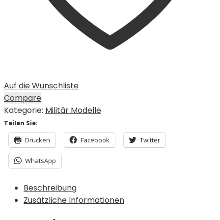
Auf die Wunschliste
Compare
Kategorie:
Militär Modelle
Teilen Sie:
Drucken
Facebook
Twitter
WhatsApp
Beschreibung
Zusätzliche Informationen