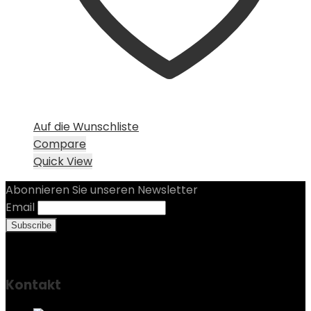
Auf die Wunschliste
Compare
Quick View
Abonnieren Sie unseren Newsletter
Email
Kontakt