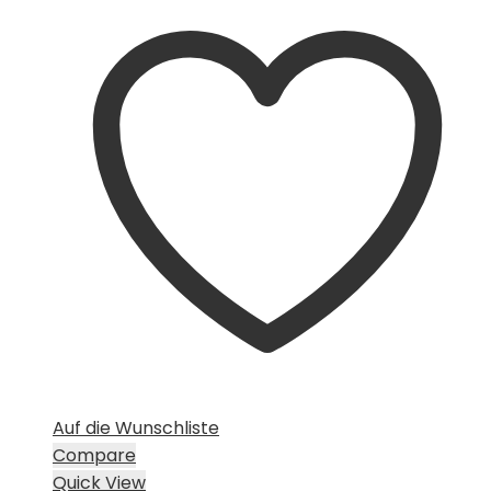
Auf die Wunschliste
Compare
Quick View