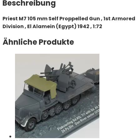
Beschreibung
Priest M7 105 mm Self Proppelled Gun , 1st Armored
Division , El Alamein (Egypt) 1942 , 1:72
Ähnliche Produkte