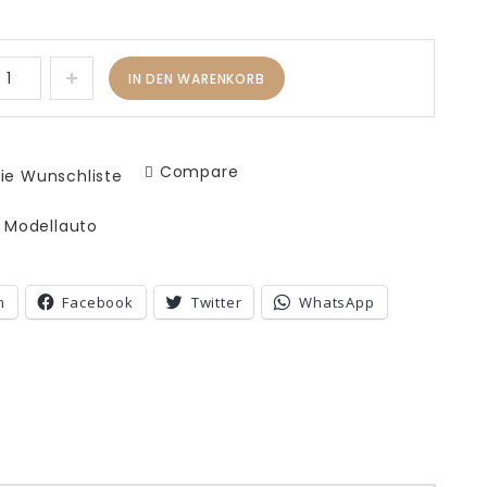
IN DEN WARENKORB
Compare
ie Wunschliste
:
Modellauto
n
Facebook
Twitter
WhatsApp