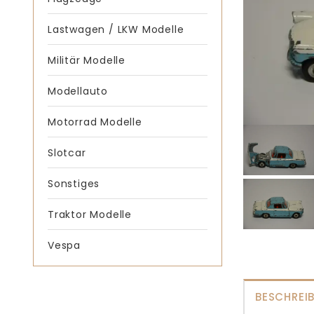
Lastwagen / LKW Modelle
Militär Modelle
Modellauto
Motorrad Modelle
Slotcar
Sonstiges
Traktor Modelle
Vespa
BESCHREI