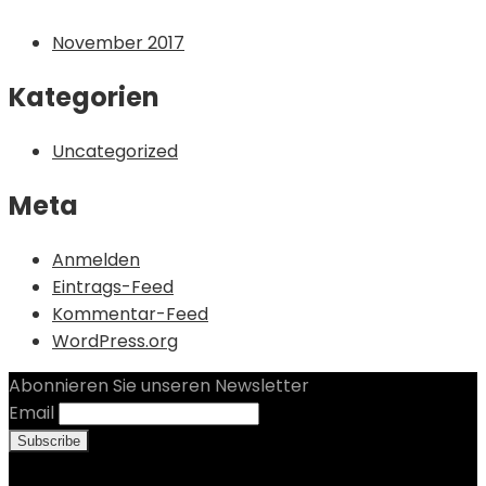
November 2017
Kategorien
Uncategorized
Meta
Anmelden
Eintrags-Feed
Kommentar-Feed
WordPress.org
Abonnieren Sie unseren Newsletter
Email