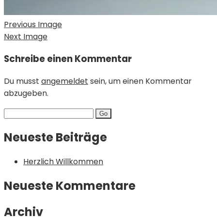
Previous Image
Next Image
Schreibe einen Kommentar
Du musst
angemeldet
sein, um einen Kommentar
abzugeben.
Search
for:
Neueste Beiträge
Herzlich Willkommen
Neueste Kommentare
Archiv