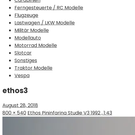
Carabinieri
Ferngesteuerte / RC Modelle
Flugzeuge
Lastwagen / LKW Modelle
Militär Modelle
Modellauto
Motorrad Modelle
Slotcar
Sonstiges
Traktor Modelle
Vespa
ethos3
August 28, 2018
800 × 540
Ethos Pininfarina Studie V3 1992 , 1:43