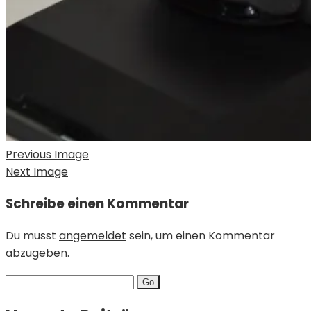
Previous Image
Next Image
Schreibe einen Kommentar
Du musst
angemeldet
sein, um einen Kommentar
abzugeben.
Search
for: