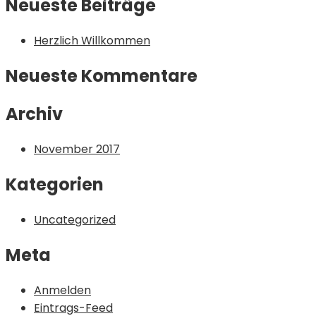
Neueste Beiträge
Herzlich Willkommen
Neueste Kommentare
Archiv
November 2017
Kategorien
Uncategorized
Meta
Anmelden
Eintrags-Feed