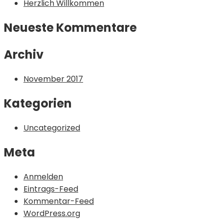
Herzlich Willkommen
Neueste Kommentare
Archiv
November 2017
Kategorien
Uncategorized
Meta
Anmelden
Eintrags-Feed
Kommentar-Feed
WordPress.org