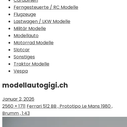
Carabinieri
Ferngesteuerte / RC Modelle
Flugzeuge
Lastwagen / LKW Modelle
Militär Modelle
Modellauto
Motorrad Modelle
Slotcar
Sonstiges
Traktor Modelle
Vespa
modellautogigi.ch
Januar 2, 2026
2560 × 1711
Ferrari 512 BB , Prototipo Le Mans 1980 ,
Brumm , 1:43