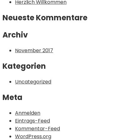
Herzlich Willkommen
Neueste Kommentare
Archiv
November 2017
Kategorien
Uncategorized
Meta
Anmelden
Eintrags-Feed
Kommentar-Feed
WordPress.org