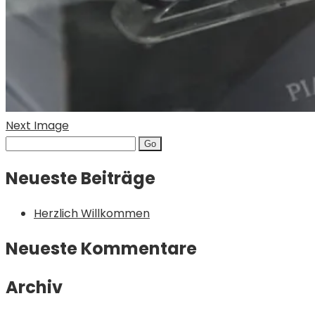
Next Image
Search
for:
Neueste Beiträge
Herzlich Willkommen
Neueste Kommentare
Archiv