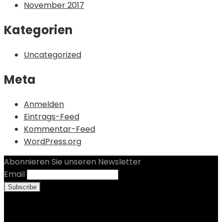
November 2017
Kategorien
Uncategorized
Meta
Anmelden
Eintrags-Feed
Kommentar-Feed
WordPress.org
Abonnieren Sie unseren Newsletter
Email