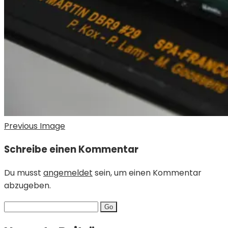
Previous Image
Schreibe einen Kommentar
Du musst
angemeldet
sein, um einen Kommentar
abzugeben.
Search
for: