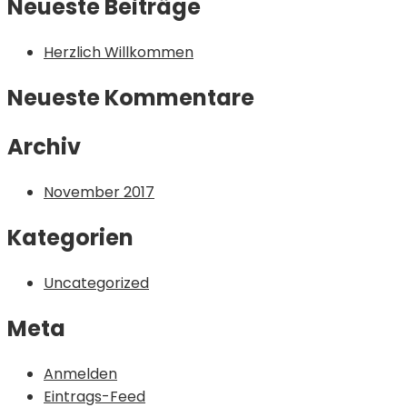
Neueste Beiträge
Herzlich Willkommen
Neueste Kommentare
Archiv
November 2017
Kategorien
Uncategorized
Meta
Anmelden
Eintrags-Feed