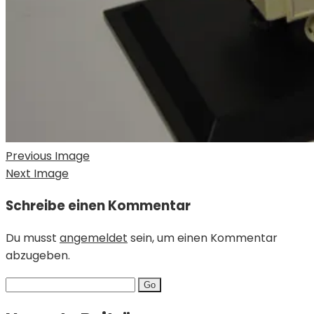
Previous Image
Next Image
Schreibe einen Kommentar
Du musst
angemeldet
sein, um einen Kommentar
abzugeben.
Search
for: