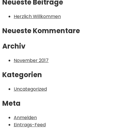
Neueste Beiträge
Herzlich Willkommen
Neueste Kommentare
Archiv
November 2017
Kategorien
Uncategorized
Meta
Anmelden
Eintrags-Feed