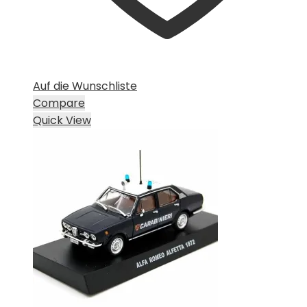
Auf die Wunschliste
Compare
Quick View