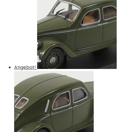
Angebot!