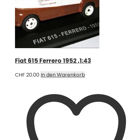
Fiat 615 Ferrero 1952 ,1:43
CHF
20.00
In den Warenkorb