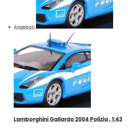
Angebot!
Lamborghini Gallardo 2004 Polizia , 1:43