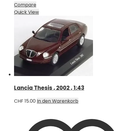
Compare
Quick View
Lancia Thesis , 2002 , 1:43
CHF
15.00
In den Warenkorb