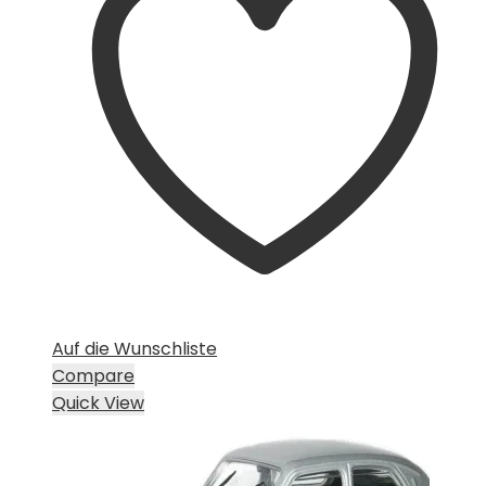
Auf die Wunschliste
Compare
Quick View