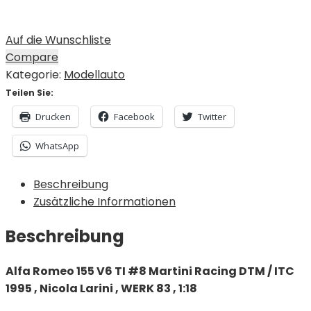
Auf die Wunschliste
Compare
Kategorie:
Modellauto
Teilen Sie:
Drucken
Facebook
Twitter
WhatsApp
Beschreibung
Zusätzliche Informationen
Beschreibung
Alfa Romeo 155 V6 TI #8 Martini Racing DTM / ITC
1995 , Nicola Larini , WERK 83 , 1:18