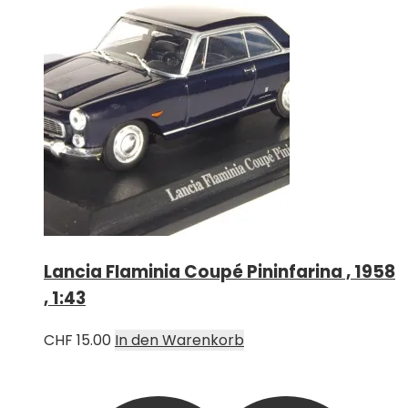
Lancia Flaminia Coupé Pininfarina , 1958
, 1:43
CHF
15.00
In den Warenkorb