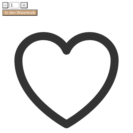
In den Warenkorb