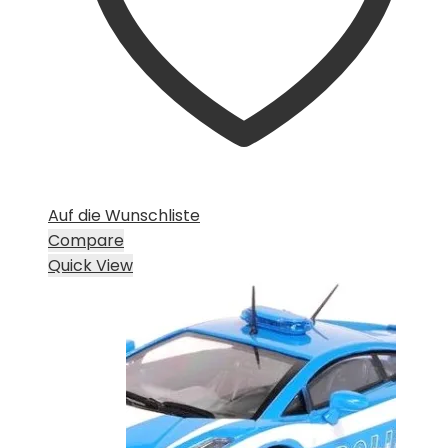
Auf die Wunschliste
Compare
Quick View