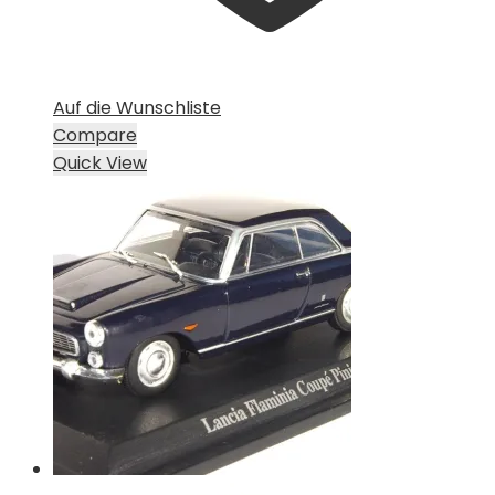
Auf die Wunschliste
Compare
Quick View