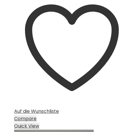
Auf die Wunschliste
Compare
Quick View