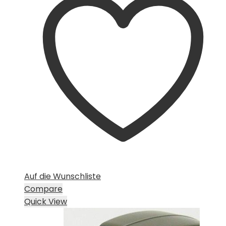
Auf die Wunschliste
Compare
Quick View