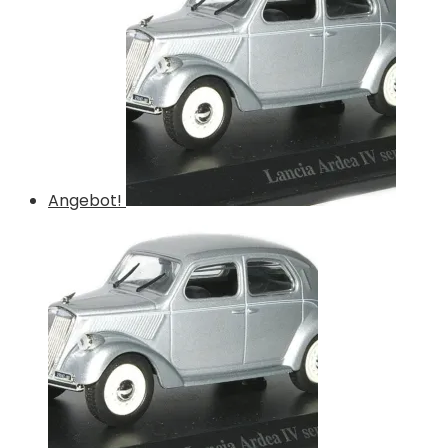
Angebot!