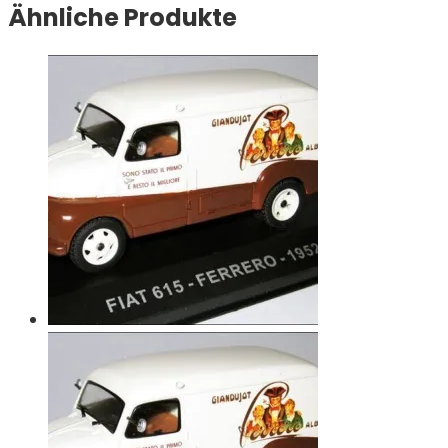
Ähnliche Produkte