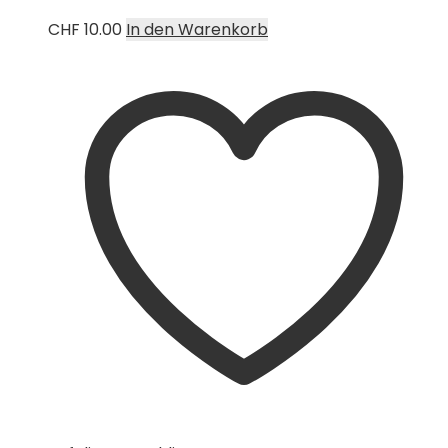
CHF
10.00
In den Warenkorb