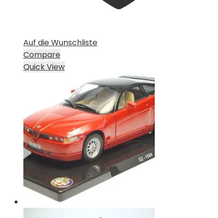
Auf die Wunschliste
Compare
Quick View