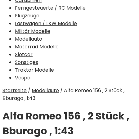
Carabinieri
Ferngesteuerte / RC Modelle
Flugzeuge
Lastwagen / LKW Modelle
Militär Modelle
Modellauto
Motorrad Modelle
Slotcar
Sonstiges
Traktor Modelle
Vespa
Startseite
/
Modellauto
/
Alfa Romeo 156 , 2 Stück ,
Bburago , 1:43
Alfa Romeo 156 , 2 Stück ,
Bburago , 1:43