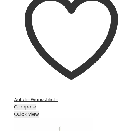
Auf die Wunschliste
Compare
Quick View