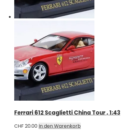
Ferrari 612 Scaglietti China Tour , 1:43
CHF
20.00
In den Warenkorb