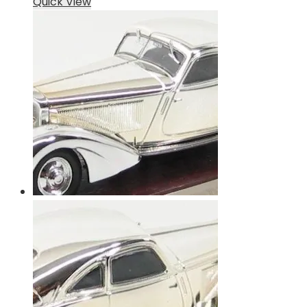
Quick View