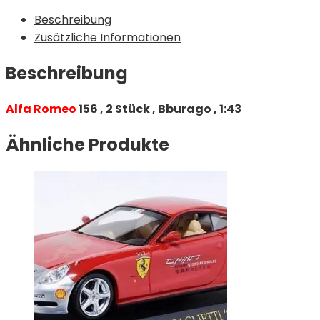
Beschreibung
Zusätzliche Informationen
Beschreibung
Alfa Romeo
156 , 2 Stück , Bburago , 1:43
Ähnliche Produkte