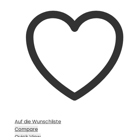
Auf die Wunschliste
Compare
Quick View