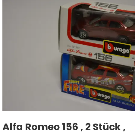
Alfa Romeo 156 , 2 Stück ,