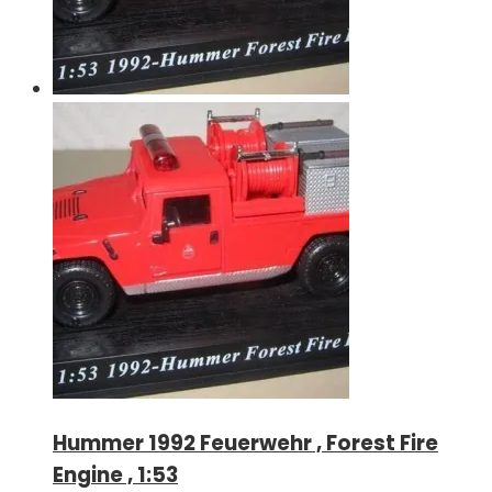
Hummer 1992 Feuerwehr , Forest Fire
Engine , 1:53