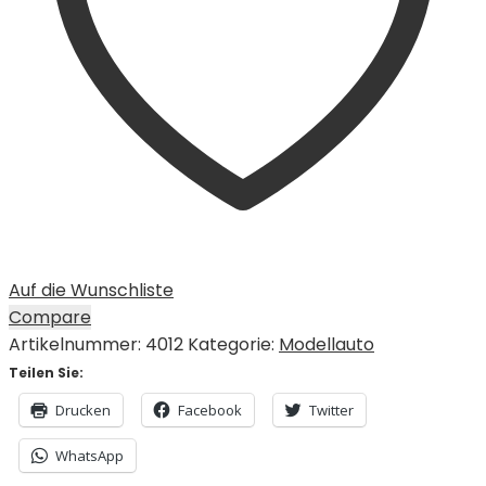
Auf die Wunschliste
Compare
Artikelnummer:
4012
Kategorie:
Modellauto
Teilen Sie:
Drucken
Facebook
Twitter
WhatsApp