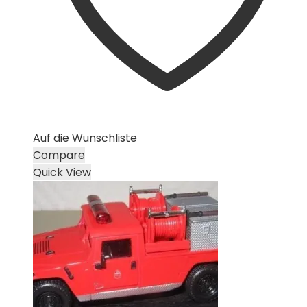
Auf die Wunschliste
Compare
Quick View