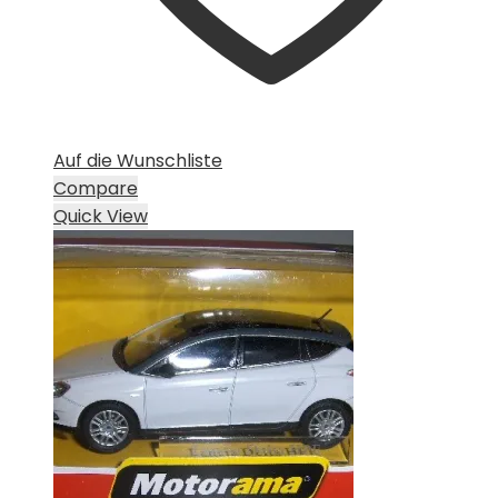
Auf die Wunschliste
Compare
Quick View