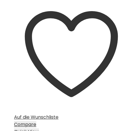
Auf die Wunschliste
Compare