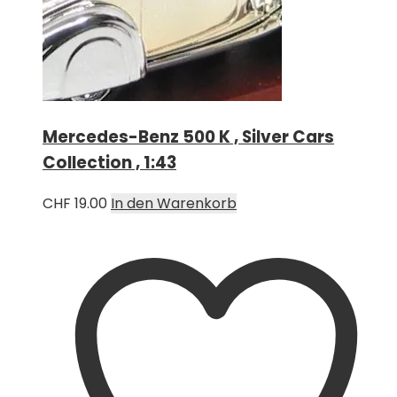
Mercedes-Benz 500 K , Silver Cars
Collection , 1:43
CHF
19.00
In den Warenkorb