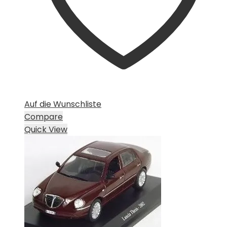
Auf die Wunschliste
Compare
Quick View