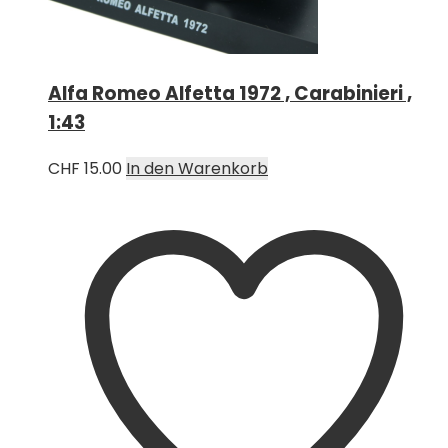
Alfa Romeo Alfetta 1972 , Carabinieri ,
1:43
CHF
15.00
In den Warenkorb