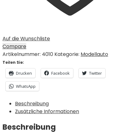
Auf die Wunschliste
Compare
Artikelnummer:
4010
Kategorie:
Modellauto
Teilen Sie:
Drucken
Facebook
Twitter
WhatsApp
Beschreibung
Zusätzliche Informationen
Beschreibung