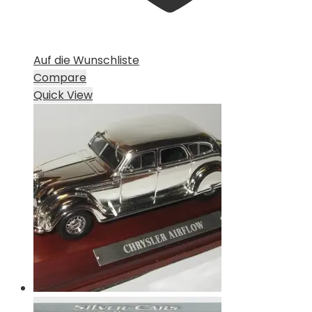
Auf die Wunschliste
Compare
Quick View