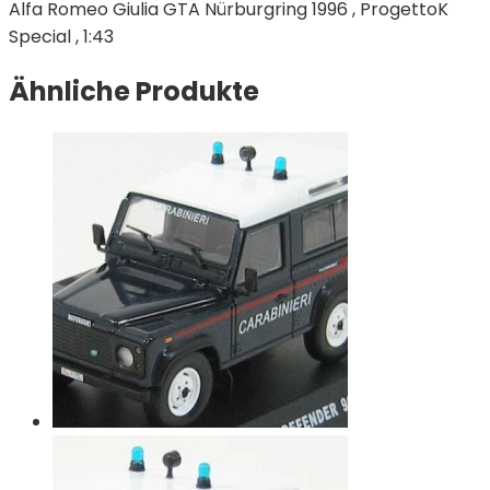
Alfa Romeo Giulia GTA Nürburgring 1996 , ProgettoK
Special , 1:43
Ähnliche Produkte