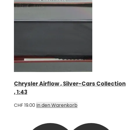
Chrysler Airflow , Silver-Cars Collection
, 1:43
CHF
19.00
In den Warenkorb