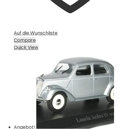
Auf die Wunschliste
Compare
Quick View
Angebot!