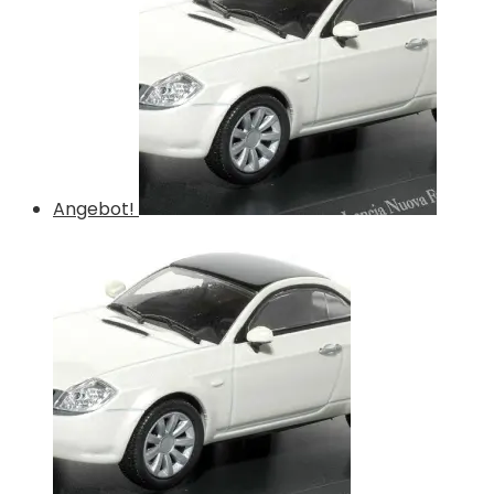
Angebot!