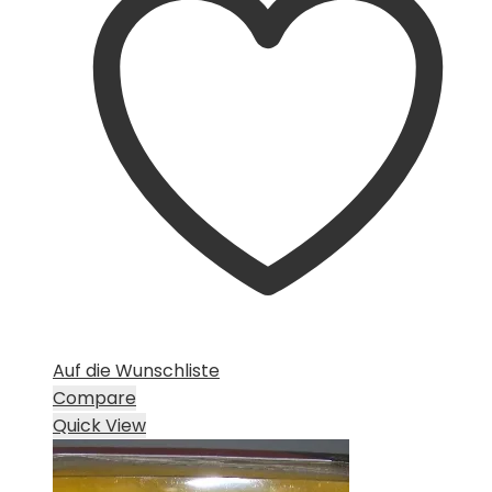
Auf die Wunschliste
Compare
Quick View