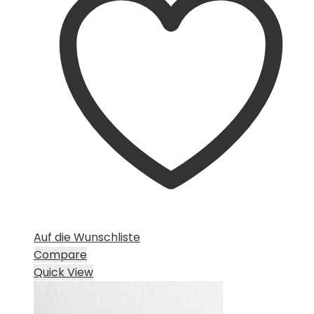
Auf die Wunschliste
Compare
Quick View