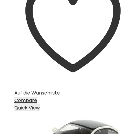
Auf die Wunschliste
Compare
Quick View