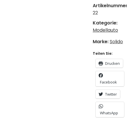
Artikelnummer:
22
Kategorie:
Modellauto
Marke:
Solido
Teilen Sie:
Drucken
Facebook
Twitter
WhatsApp