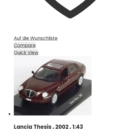
Auf die Wunschliste
Compare
Quick View
Lancia Thesis , 2002 , 1:43