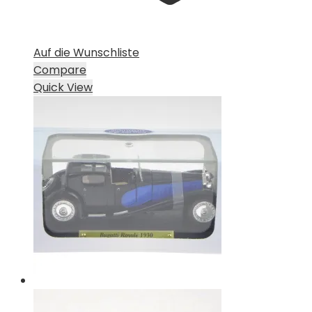
Auf die Wunschliste
Compare
Quick View