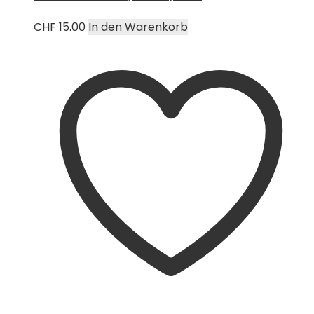
CHF
15.00
In den Warenkorb