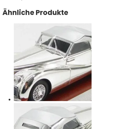
Ähnliche Produkte