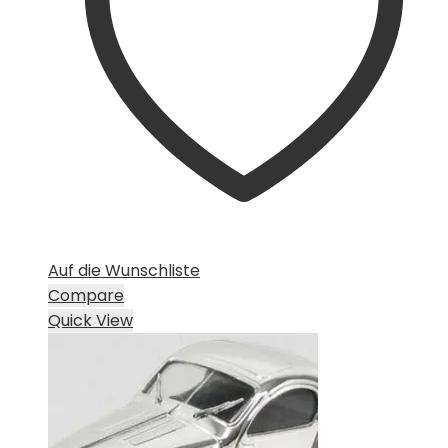
Auf die Wunschliste
Compare
Quick View