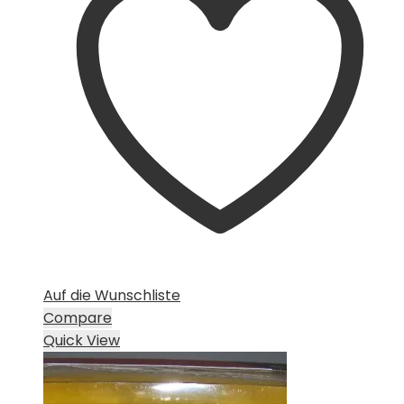
Auf die Wunschliste
Compare
Quick View