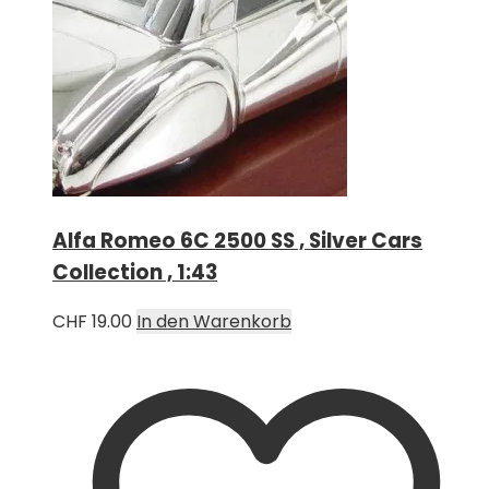
Alfa Romeo 6C 2500 SS , Silver Cars
Collection , 1:43
CHF
19.00
In den Warenkorb