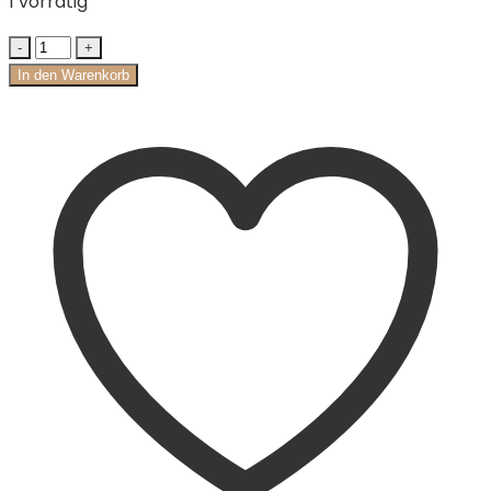
1 vorrätig
In den Warenkorb