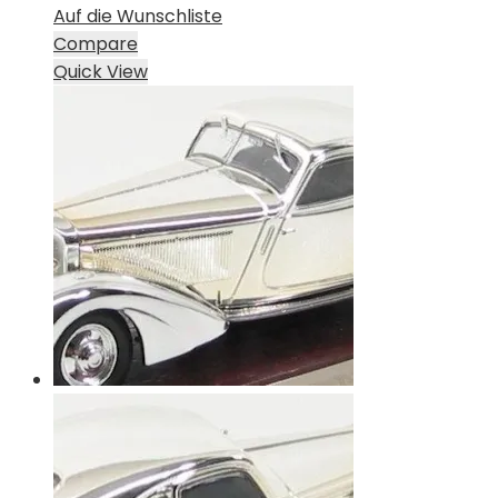
Auf die Wunschliste
Compare
Quick View