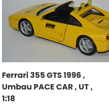
Ferrari 355 GTS 1996 ,
Umbau PACE CAR , UT ,
1:18