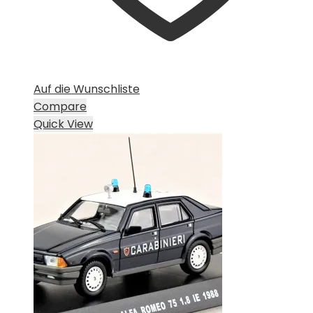
Auf die Wunschliste
Compare
Quick View