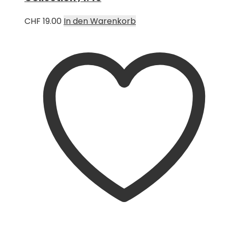
CHF
19.00
In den Warenkorb