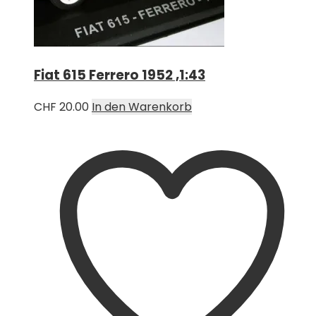
Fiat 615 Ferrero 1952 ,1:43
CHF
20.00
In den Warenkorb