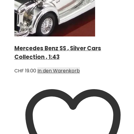
Mercedes Benz SS , Silver Cars
Collection , 1:43
CHF
19.00
In den Warenkorb