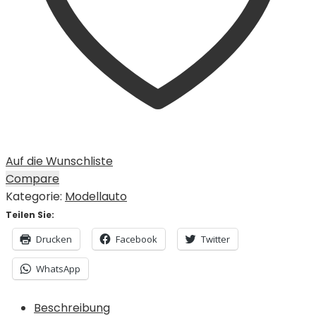
Auf die Wunschliste
Compare
Kategorie:
Modellauto
Teilen Sie:
Drucken
Facebook
Twitter
WhatsApp
Beschreibung