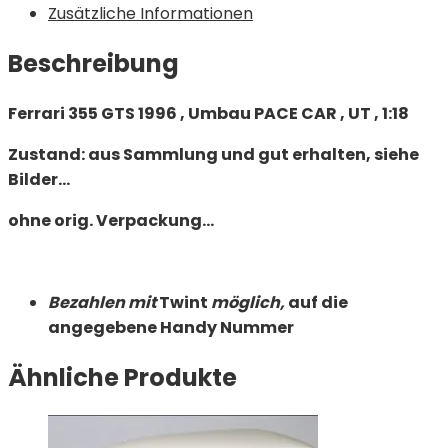
Zusätzliche Informationen
Beschreibung
Ferrari 355 GTS 1996 , Umbau PACE CAR , UT , 1:18
Zustand: aus Sammlung und gut erhalten, siehe
Bilder…
ohne orig. Verpackung…
Bezahlen mit
Twint
möglich,
auf die
angegebene Handy Nummer
Ähnliche Produkte