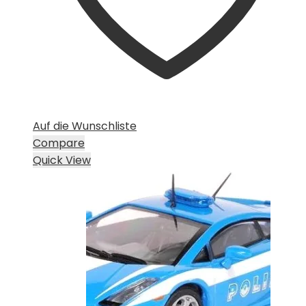
Auf die Wunschliste
Compare
Quick View