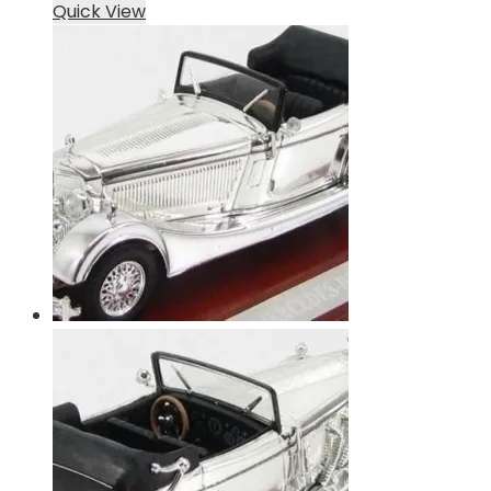
Quick View