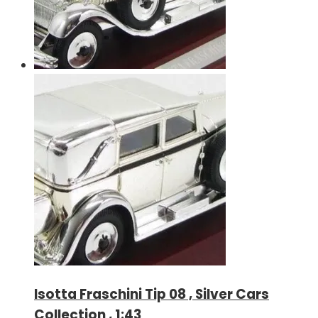
Isotta Fraschini Tip 08 , Silver Cars
Collection , 1:43