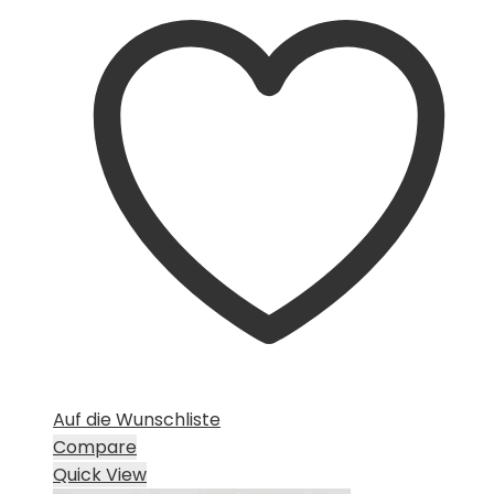
Auf die Wunschliste
Compare
Quick View