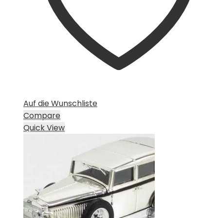
Auf die Wunschliste
Compare
Quick View