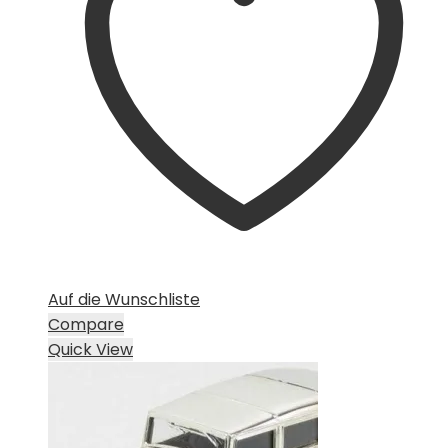
Auf die Wunschliste
Compare
Quick View