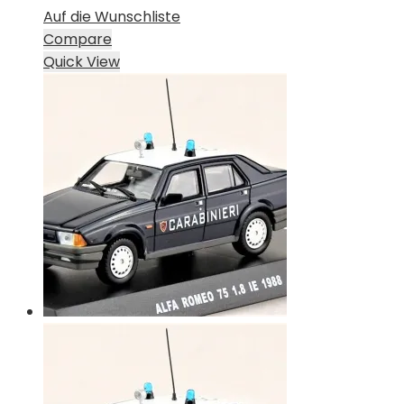
Auf die Wunschliste
Compare
Quick View