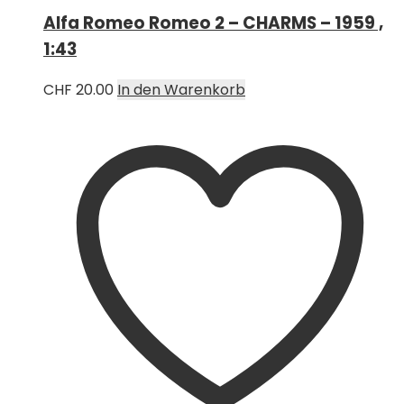
Alfa Romeo Romeo 2 – CHARMS – 1959 ,
1:43
CHF
20.00
In den Warenkorb