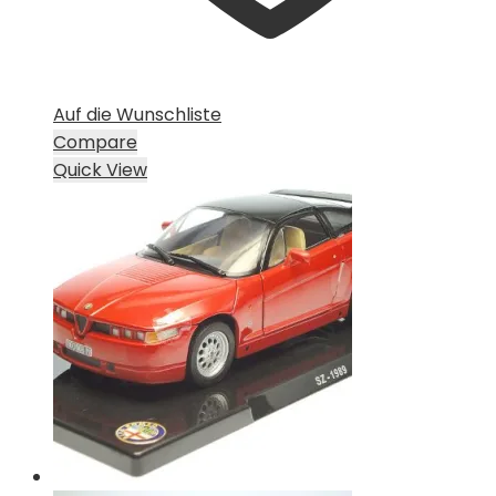
Auf die Wunschliste
Compare
Quick View