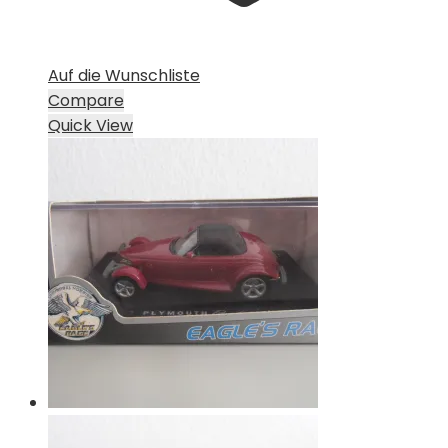
Auf die Wunschliste
Compare
Quick View