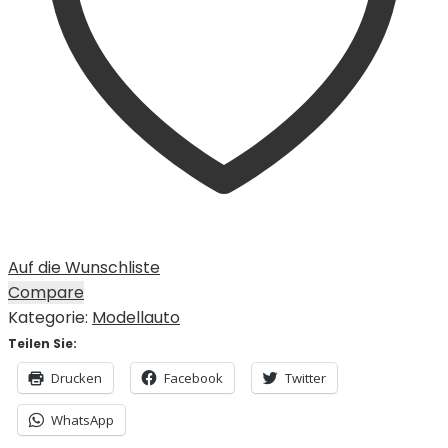
Auf die Wunschliste
Compare
Kategorie:
Modellauto
Teilen Sie:
Drucken
Facebook
Twitter
WhatsApp