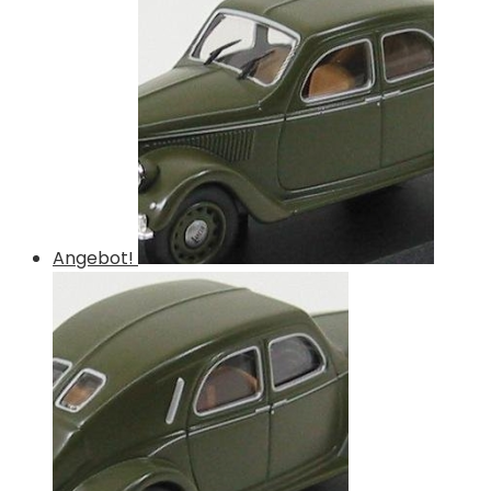
Angebot!