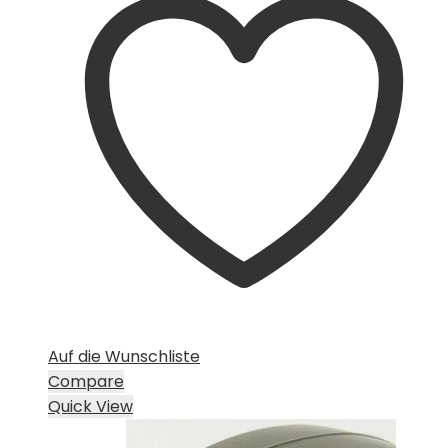
Auf die Wunschliste
Compare
Quick View