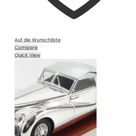
Auf die Wunschliste
Compare
Quick View