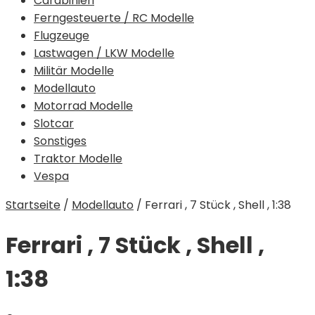
Carabinieri
Ferngesteuerte / RC Modelle
Flugzeuge
Lastwagen / LKW Modelle
Militär Modelle
Modellauto
Motorrad Modelle
Slotcar
Sonstiges
Traktor Modelle
Vespa
Startseite
/
Modellauto
/
Ferrari , 7 Stück , Shell , 1:38
Ferrari , 7 Stück , Shell ,
1:38