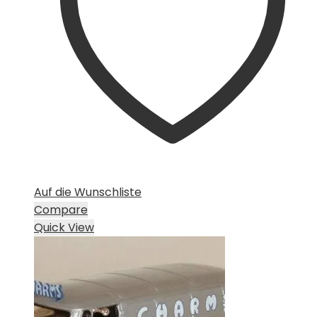
Auf die Wunschliste
Compare
Quick View