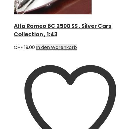
Alfa Romeo 6C 2500 SS , Silver Cars
Collection , 1:43
CHF
19.00
In den Warenkorb