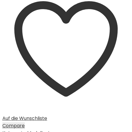
Auf die Wunschliste
Compare