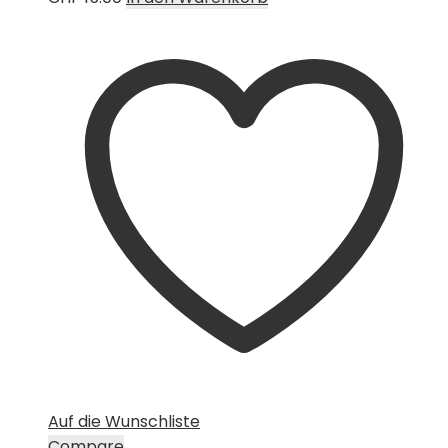
Auf die Wunschliste
Compare