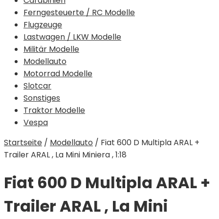
Carabinieri
Ferngesteuerte / RC Modelle
Flugzeuge
Lastwagen / LKW Modelle
Militär Modelle
Modellauto
Motorrad Modelle
Slotcar
Sonstiges
Traktor Modelle
Vespa
Startseite
/
Modellauto
/
Fiat 600 D Multipla ARAL +
Trailer ARAL , La Mini Miniera , 1:18
Fiat 600 D Multipla ARAL +
Trailer ARAL , La Mini