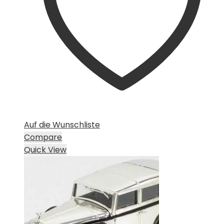
Auf die Wunschliste
Compare
Quick View