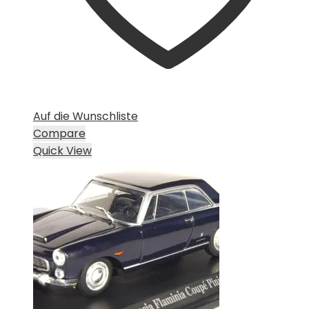
Auf die Wunschliste
Compare
Quick View