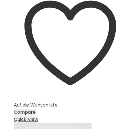
CHF 15.00
CHF 10.00.
Auf die Wunschliste
Compare
Quick View