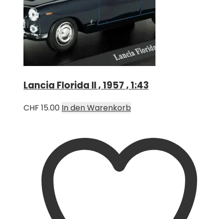
Lancia Florida II , 1957 , 1:43
CHF
15.00
In den Warenkorb