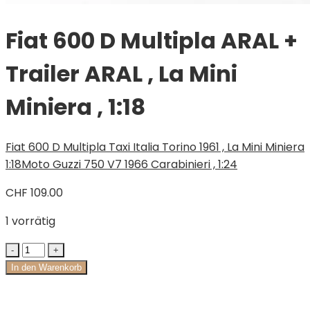
Fiat 600 D Multipla ARAL +
Trailer ARAL , La Mini
Miniera , 1:18
Fiat 600 D Multipla Taxi Italia Torino 1961 , La Mini Miniera
1:18
Moto Guzzi 750 V7 1966 Carabinieri , 1:24
CHF
109.00
1 vorrätig
In den Warenkorb