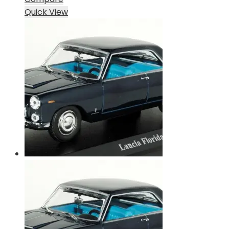
Quick View