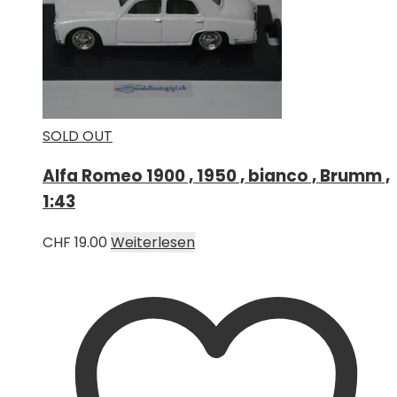
SOLD OUT
Alfa Romeo 1900 , 1950 , bianco , Brumm ,
1:43
CHF
19.00
Weiterlesen