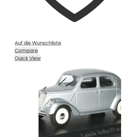
Auf die Wunschliste
Compare
Quick View