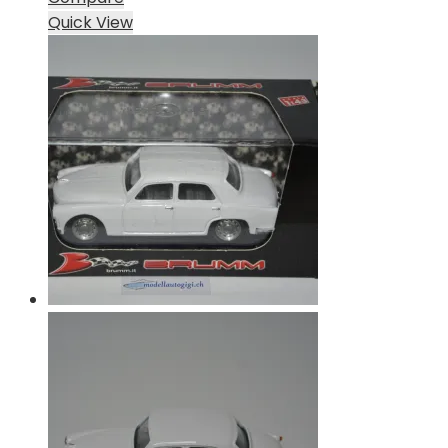
Quick View