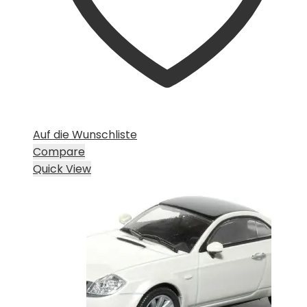
Auf die Wunschliste
Compare
Quick View