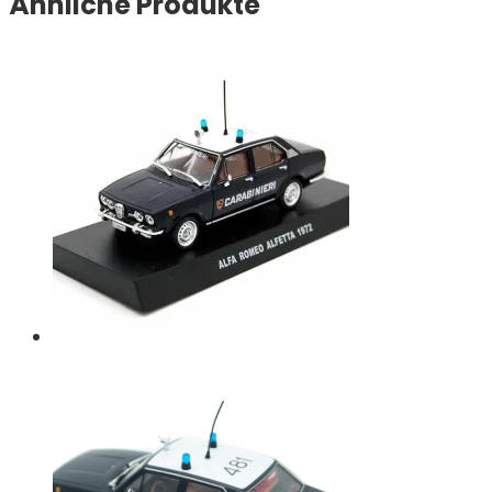
Ähnliche Produkte