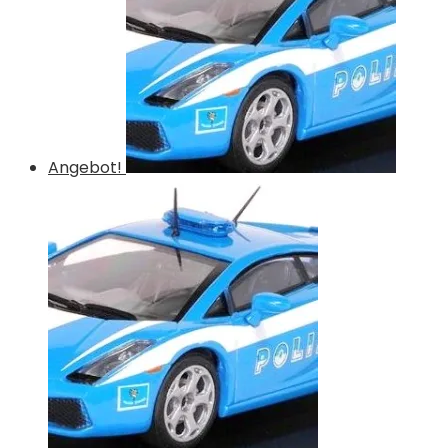
Angebot!