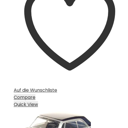
Auf die Wunschliste
Compare
Quick View