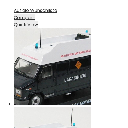
Auf die Wunschliste
Compare
Quick View