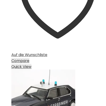
Auf die Wunschliste
Compare
Quick View