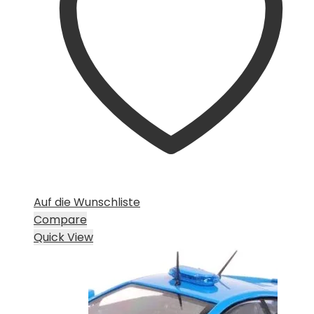
Auf die Wunschliste
Compare
Quick View