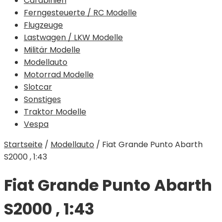
Carabinieri
Ferngesteuerte / RC Modelle
Flugzeuge
Lastwagen / LKW Modelle
Militär Modelle
Modellauto
Motorrad Modelle
Slotcar
Sonstiges
Traktor Modelle
Vespa
Startseite
/
Modellauto
/
Fiat Grande Punto Abarth
S2000 , 1:43
Fiat Grande Punto Abarth
S2000 , 1:43