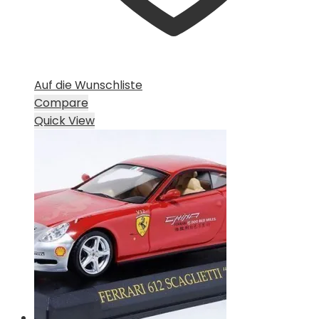
Auf die Wunschliste
Compare
Quick View