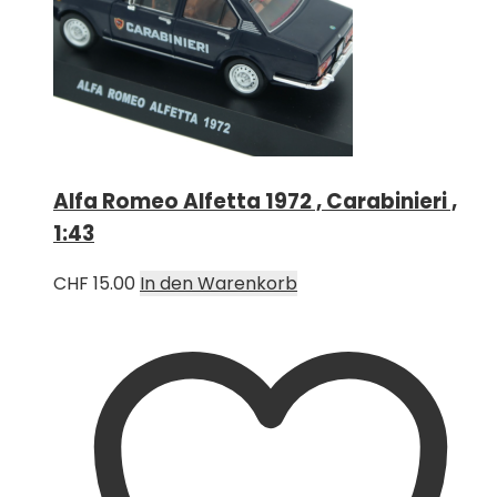
Alfa Romeo Alfetta 1972 , Carabinieri ,
1:43
CHF
15.00
In den Warenkorb