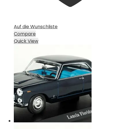
Auf die Wunschliste
Compare
Quick View