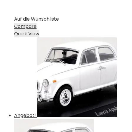
Auf die Wunschliste
Compare
Quick View
Angebot!