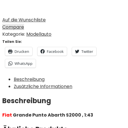
Auf die Wunschliste
Compare
Kategorie:
Modellauto
Teilen Sie:
Drucken
Facebook
Twitter
WhatsApp
Beschreibung
Zusätzliche Informationen
Beschreibung
Fiat
Grande Punto Abarth S2000 , 1:43