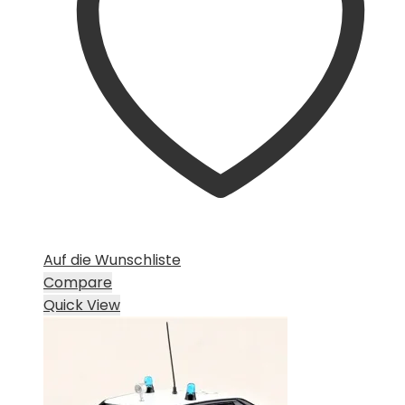
Auf die Wunschliste
Compare
Quick View