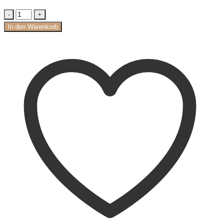
In den Warenkorb