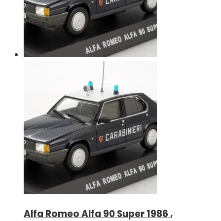
Alfa Romeo Alfa 90 Super 1986 ,