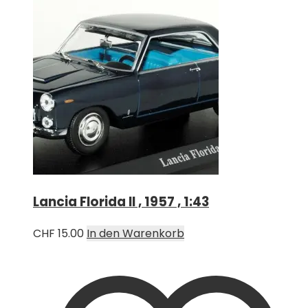
Lancia Florida II , 1957 , 1:43
CHF
15.00
In den Warenkorb