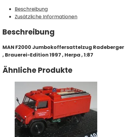
Beschreibung
Zusätzliche Informationen
Beschreibung
MAN F2000 Jumbokoffersattelzug Radeberger
, Brauerei-Edition 1997 , Herpa , 1:87
Ähnliche Produkte