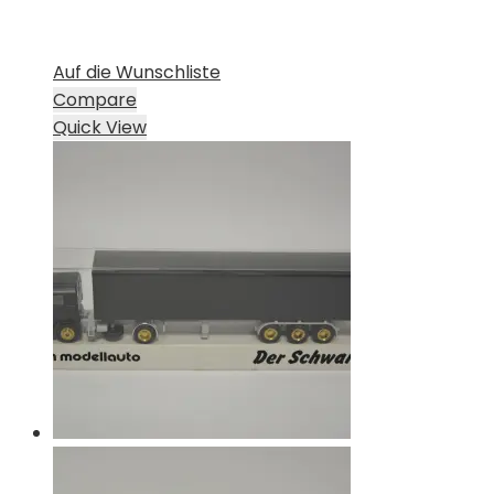
Auf die Wunschliste
Compare
Quick View