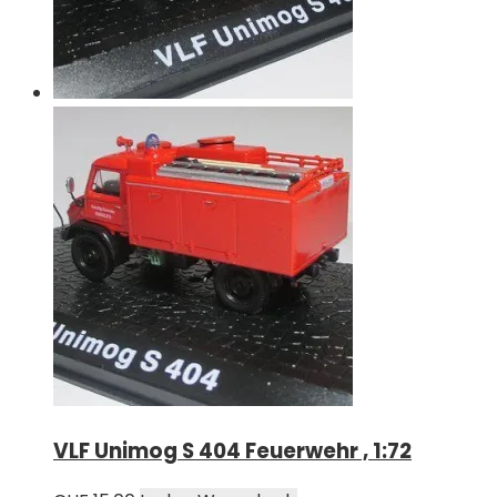
VLF Unimog S 404 Feuerwehr , 1:72