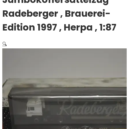
Radeberger , Brauerei-
Edition 1997 , Herpa , 1:87
🔍