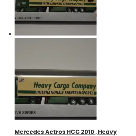
Mercedes Actros HCC 2010 , Heavy