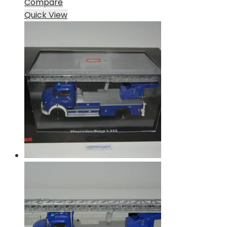
Compare
Quick View