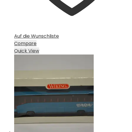
Auf die Wunschliste
Compare
Quick View