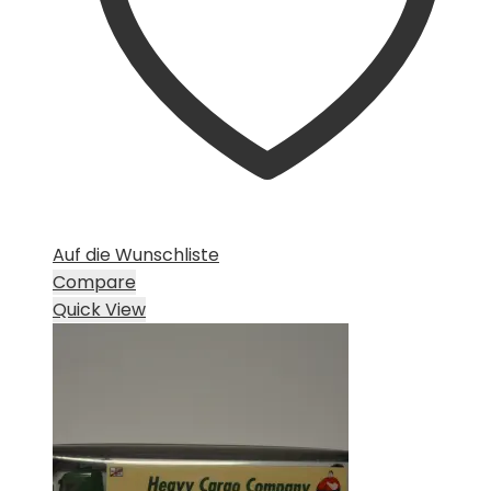
Auf die Wunschliste
Compare
Quick View