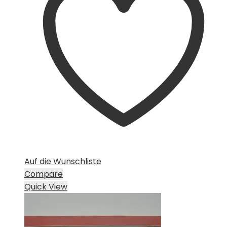
Auf die Wunschliste
Compare
Quick View