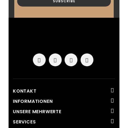
KONTAKT
INFORMATIONEN
UNSERE MEHRWERTE
SERVICES