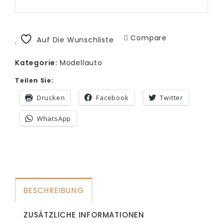
Compare
Auf Die Wunschliste
Kategorie:
Modellauto
Teilen Sie:
Drucken
Facebook
Twitter
WhatsApp
BESCHREIBUNG
ZUSÄTZLICHE INFORMATIONEN