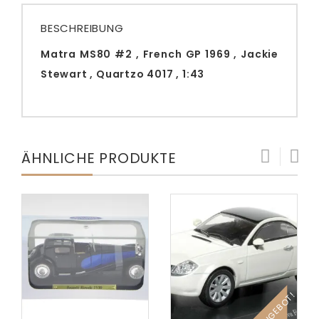
BESCHREIBUNG
Matra MS80 #2 , French GP 1969 , Jackie
Stewart , Quartzo 4017 , 1:43
ÄHNLICHE PRODUKTE
ANGEBOT!