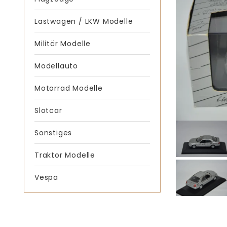
Lastwagen / LKW Modelle
Militär Modelle
Modellauto
Motorrad Modelle
Slotcar
Sonstiges
Traktor Modelle
Vespa