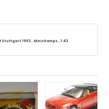
 Stuttgart 1993 , Minichamps , 1:43