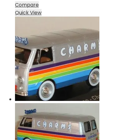
Compare
Quick View