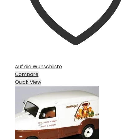
Auf die Wunschliste
Compare
Quick View