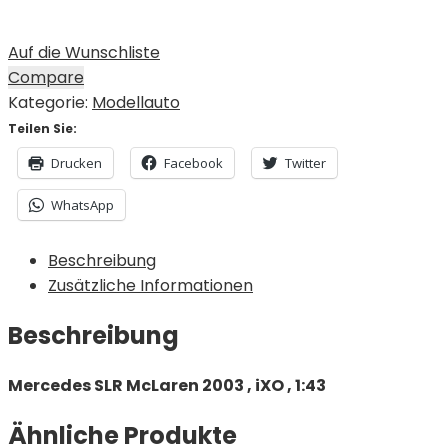
Auf die Wunschliste
Compare
Kategorie:
Modellauto
Teilen Sie:
Drucken
Facebook
Twitter
WhatsApp
Beschreibung
Zusätzliche Informationen
Beschreibung
Mercedes SLR McLaren 2003 , iXO , 1:43
Ähnliche Produkte