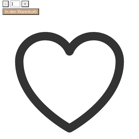
In den Warenkorb