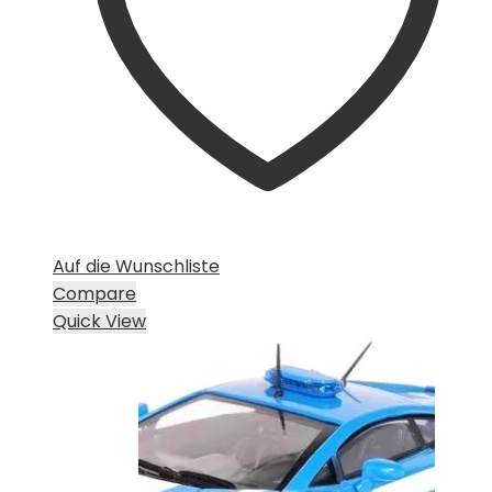
Auf die Wunschliste
Compare
Quick View