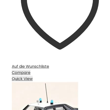
Auf die Wunschliste
Compare
Quick View