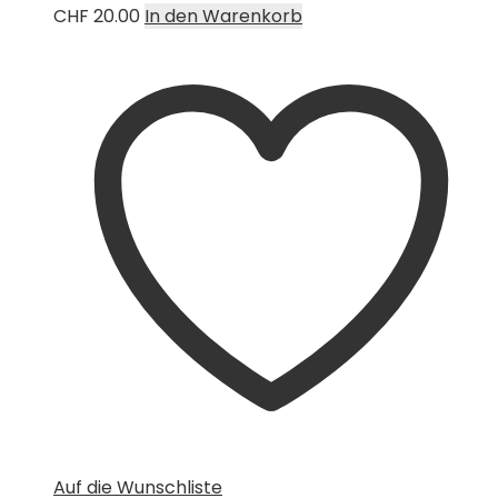
CHF
20.00
In den Warenkorb
Auf die Wunschliste