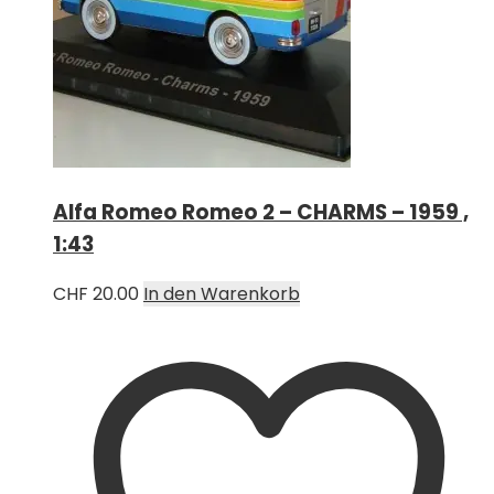
Alfa Romeo Romeo 2 – CHARMS – 1959 ,
1:43
CHF
20.00
In den Warenkorb