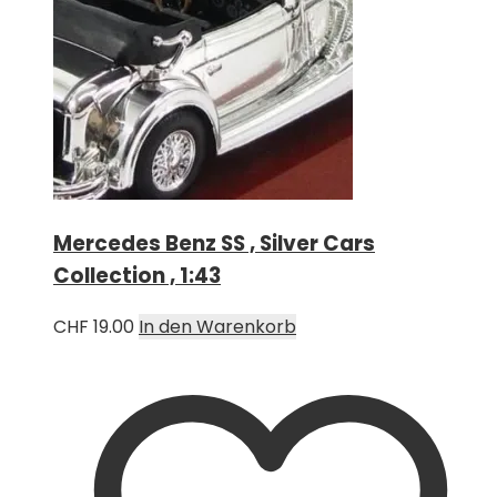
Mercedes Benz SS , Silver Cars
Collection , 1:43
CHF
19.00
In den Warenkorb