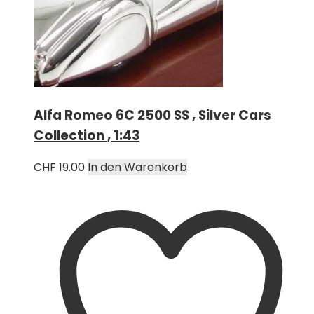
Alfa Romeo 6C 2500 SS , Silver Cars
Collection , 1:43
CHF
19.00
In den Warenkorb