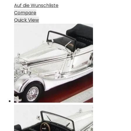
Auf die Wunschliste
Compare
Quick View