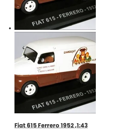
Fiat 615 Ferrero 1952 ,1:43