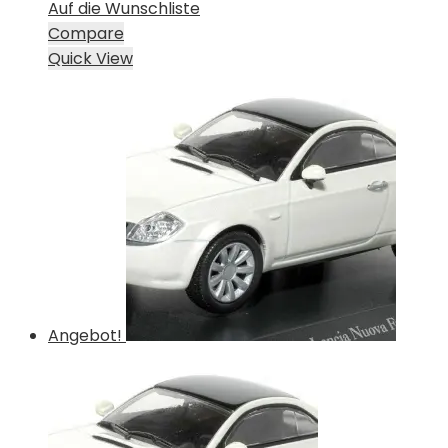
Auf die Wunschliste
Compare
Quick View
Angebot!