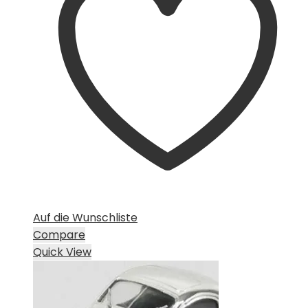
Auf die Wunschliste
Compare
Quick View