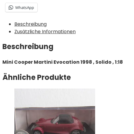
WhatsApp
Beschreibung
Zusätzliche Informationen
Beschreibung
Mini Cooper Martini Evocation 1998 , Solido , 1:18
Ähnliche Produkte