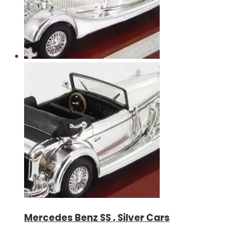
Mercedes Benz SS , Silver Cars