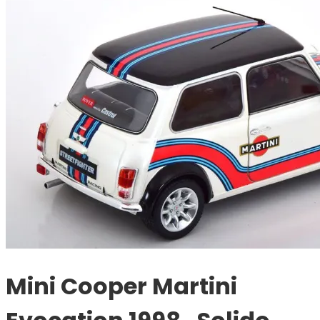
Mini Cooper Martini