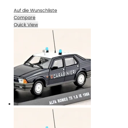
Auf die Wunschliste
Compare
Quick View