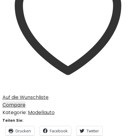
Auf die Wunschliste
Compare
Kategorie:
Modellauto
Teilen Sie:
Drucken
Facebook
Twitter