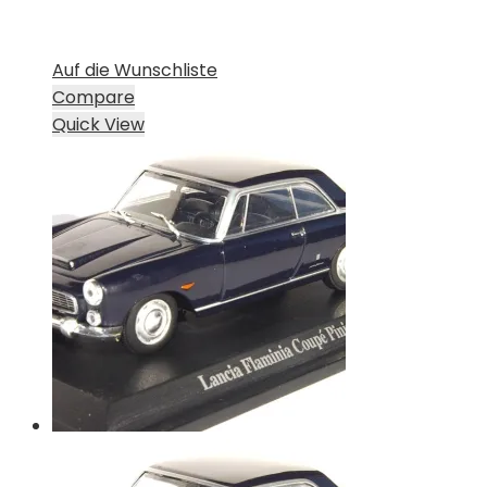
Auf die Wunschliste
Compare
Quick View