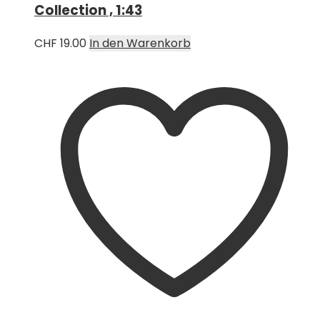
Collection , 1:43
CHF
19.00
In den Warenkorb