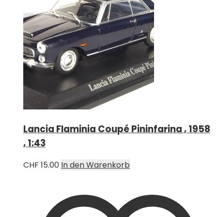
Lancia Flaminia Coupé Pininfarina , 1958
, 1:43
CHF
15.00
In den Warenkorb