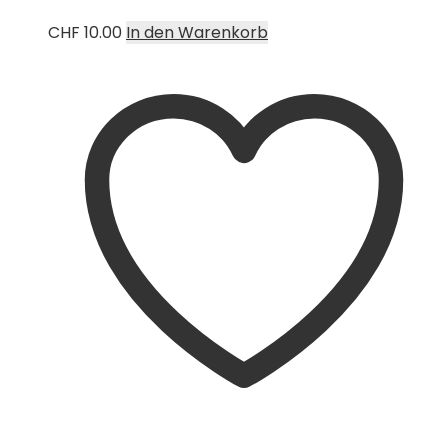
CHF
10.00
In den Warenkorb