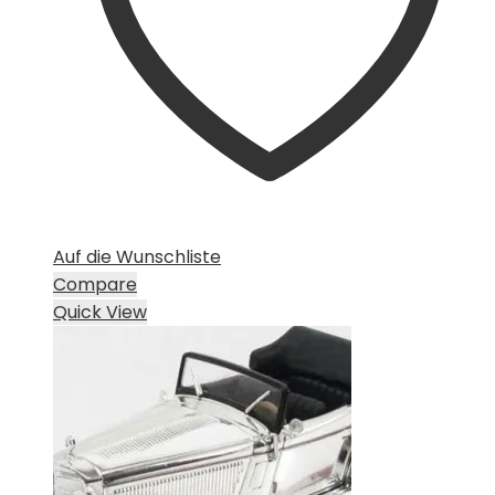
Auf die Wunschliste
Compare
Quick View