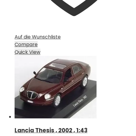
Auf die Wunschliste
Compare
Quick View
Lancia Thesis , 2002 , 1:43