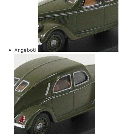
Angebot!