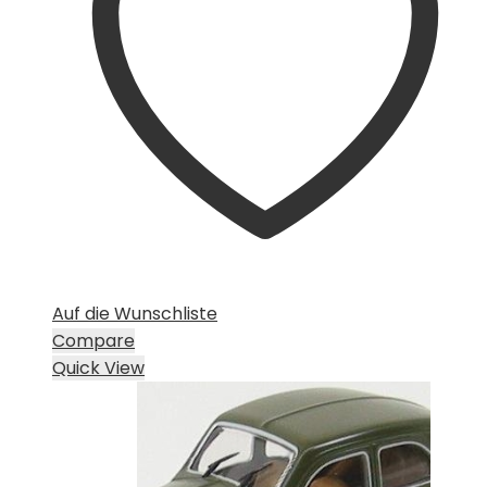
Auf die Wunschliste
Compare
Quick View